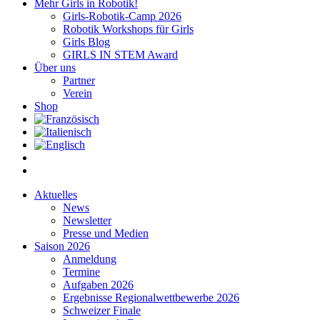
Mehr Girls in Robotik!
Girls-Robotik-Camp 2026
Robotik Workshops für Girls
Girls Blog
GIRLS IN STEM Award
Über uns
Partner
Verein
Shop
Aktuelles
News
Newsletter
Presse und Medien
Saison 2026
Anmeldung
Termine
Aufgaben 2026
Ergebnisse Regionalwettbewerbe 2026
Schweizer Finale