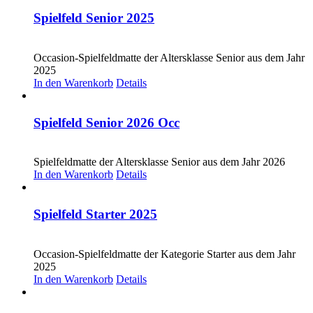
Spielfeld Senior 2025
CHF
30.00
Occasion-Spielfeldmatte der Altersklasse Senior aus dem Jahr
2025
In den Warenkorb
Details
Spielfeld Senior 2026 Occ
CHF
30.00
Spielfeldmatte der Altersklasse Senior aus dem Jahr 2026
In den Warenkorb
Details
Spielfeld Starter 2025
CHF
30.00
Occasion-Spielfeldmatte der Kategorie Starter aus dem Jahr
2025
In den Warenkorb
Details