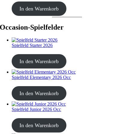
CHF
499.00
In den Warenkorb
Occasion-Spielfelder
Spielfeld Starter 2026
CHF
30.00
In den Warenkorb
Spielfeld Elementary 2026 Occ
CHF
30.00
In den Warenkorb
Spielfeld Junior 2026 Occ
CHF
30.00
In den Warenkorb