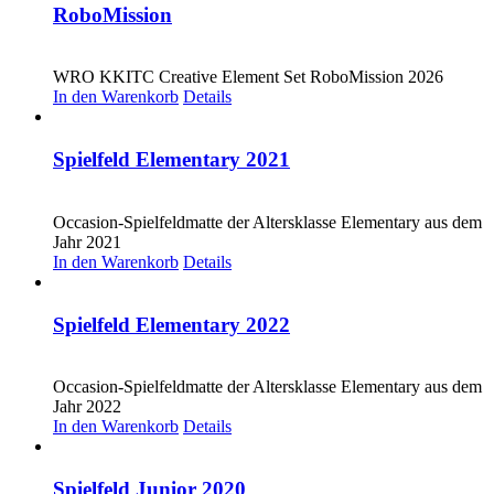
RoboMission
CHF
53.00
WRO KKITC Creative Element Set RoboMission 2026
In den Warenkorb
Details
Spielfeld Elementary 2021
CHF
20.00
Occasion-Spielfeldmatte der Altersklasse Elementary aus dem
Jahr 2021
In den Warenkorb
Details
Spielfeld Elementary 2022
CHF
20.00
Occasion-Spielfeldmatte der Altersklasse Elementary aus dem
Jahr 2022
In den Warenkorb
Details
Spielfeld Junior 2020