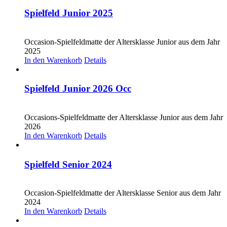
Spielfeld Junior 2025
CHF
30.00
Occasion-Spielfeldmatte der Altersklasse Junior aus dem Jahr
2025
In den Warenkorb
Details
Spielfeld Junior 2026 Occ
CHF
30.00
Occasions-Spielfeldmatte der Altersklasse Junior aus dem Jahr
2026
In den Warenkorb
Details
Spielfeld Senior 2024
CHF
20.00
Occasion-Spielfeldmatte der Altersklasse Senior aus dem Jahr
2024
In den Warenkorb
Details