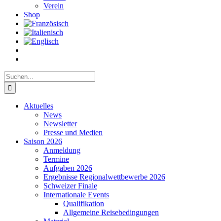
Verein
Shop
Suche
nach:
Aktuelles
News
Newsletter
Presse und Medien
Saison 2026
Anmeldung
Termine
Aufgaben 2026
Ergebnisse Regionalwettbewerbe 2026
Schweizer Finale
Internationale Events
Qualifikation
Allgemeine Reisebedingungen