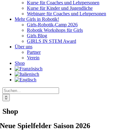
Kurse für Coaches und Lehrpersonen
Kurse für Kinder und Jugendliche
Webinare für Coaches und Lehrpersonen
Mehr Girls in Robotik!
Girls-Robotik-Camp 2026
Robotik Workshops für Girls
Girls Blog
GIRLS IN STEM Award
Über uns
Partner
Verein
Shop
Suche
nach:
Shop
Neue Spielfelder Saison 2026