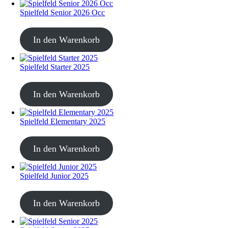
Spielfeld Senior 2026 Occ
CHF
30.00
In den Warenkorb
Spielfeld Starter 2025
CHF
30.00
In den Warenkorb
Spielfeld Elementary 2025
CHF
30.00
In den Warenkorb
Spielfeld Junior 2025
CHF
30.00
In den Warenkorb