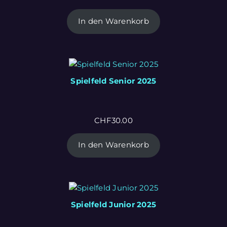
In den Warenkorb
Spielfeld Senior 2025
CHF
30.00
In den Warenkorb
Spielfeld Junior 2025