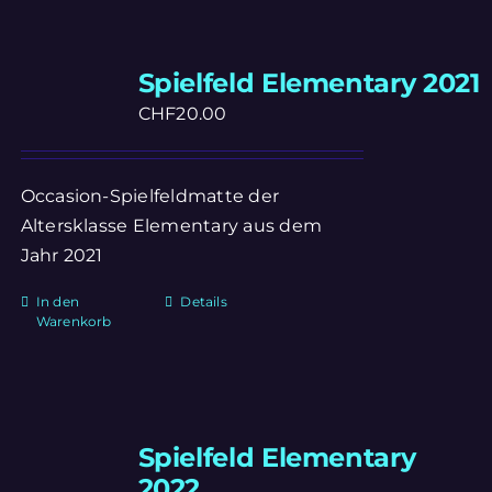
Spielfeld Elementary 2021
CHF
20.00
Occasion-Spielfeldmatte der
Altersklasse Elementary aus dem
Jahr 2021
In den
Details
Warenkorb
Spielfeld Elementary
2022