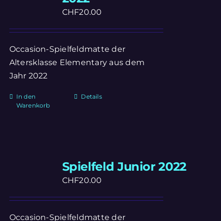
CHF
20.00
Occasion-Spielfeldmatte der
Altersklasse Elementary aus dem
Jahr 2022
In den
Details
Warenkorb
Spielfeld Junior 2022
CHF
20.00
Occasion-Spielfeldmatte der