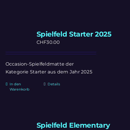
Spielfeld Starter 2025
CHF
30.00
Occasion-Spielfeldmatte der
Kategorie Starter aus dem Jahr 2025
In den
Details
Warenkorb
Spielfeld Elementary