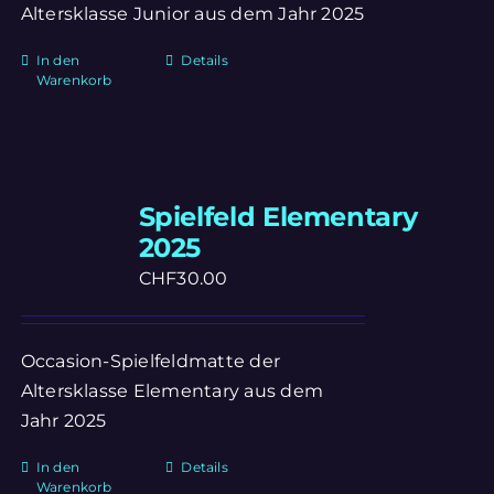
Altersklasse Junior aus dem Jahr 2025
In den
Details
Warenkorb
Spielfeld Elementary
2025
CHF
30.00
Occasion-Spielfeldmatte der
Altersklasse Elementary aus dem
Jahr 2025
In den
Details
Warenkorb