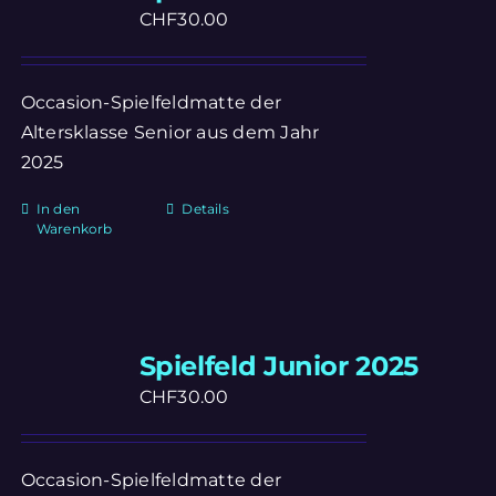
CHF
30.00
Occasion-Spielfeldmatte der
Altersklasse Senior aus dem Jahr
2025
In den
Details
Warenkorb
Spielfeld Junior 2025
CHF
30.00
Occasion-Spielfeldmatte der