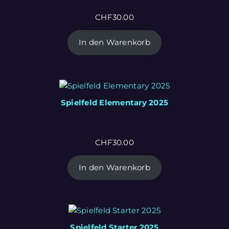
CHF
30.00
In den Warenkorb
Spielfeld Elementary 2025
CHF
30.00
In den Warenkorb
Spielfeld Starter 2025