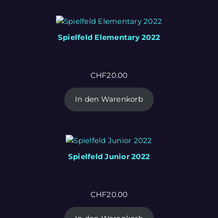
Spielfeld Elementary 2022
CHF
20.00
In den Warenkorb
Spielfeld Junior 2022
CHF
20.00