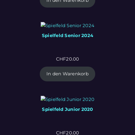
In den Warenkorb
Spielfeld Senior 2024
CHF
20.00
In den Warenkorb
Spielfeld Junior 2020
CHF
20.00