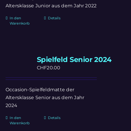
Altersklasse Junior aus dem Jahr 2022
In den
Details
Warenkorb
Spielfeld Senior 2024
CHF
20.00
Occasion-Spielfeldmatte der
Altersklasse Senior aus dem Jahr
2024
In den
Details
Warenkorb