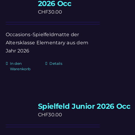
2026 Occ
CHF
30.00
Occasions-Spielfeldmatte der
Altersklasse Elementary aus dem
Jahr 2026
In den
Details
Warenkorb
Spielfeld Junior 2026 Occ
CHF
30.00