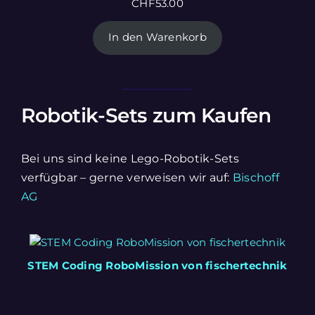
CHF
53.00
In den Warenkorb
Robotik-Sets zum Kaufen
Bei uns sind keine Lego-Robotik-Sets
verfügbar – gerne verweisen wir auf:
Bischoff
AG
STEM Coding RoboMission von fischertechnik