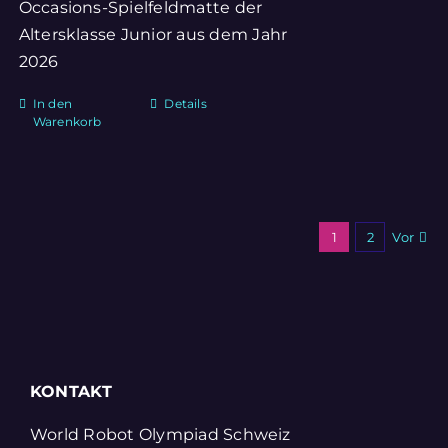
Occasions-Spielfeldmatte der
Altersklasse Junior aus dem Jahr
2026
In den
Details
Warenkorb
1
2
Vor
KONTAKT
World Robot Olympiad Schweiz