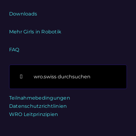
Downloads
Mehr Girls in Robotik
FAQ
Suche
nach:
Teilnahmebedingungen
Datenschutzrichtlinien
WRO Leitprinzipien