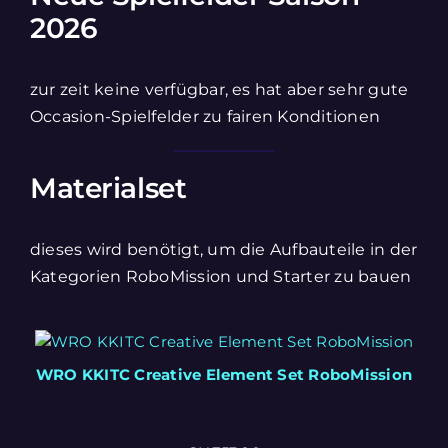
2026
zur zeit keine verfügbar, es hat aber sehr gute
Occasion-Spielfelder zu fairen Konditionen
Materialset
dieses wird benötigt, um die Aufbauteile in der
Kategorien RoboMission und Starter zu bauen
WRO KKITC Creative Element Set RoboMission