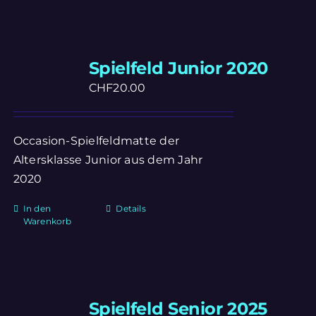
Spielfeld Junior 2020
CHF
20.00
Occasion-Spielfeldmatte der
Altersklasse Junior aus dem Jahr
2020
In den
Details
Warenkorb
Spielfeld Senior 2025