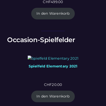
CHF
499.00
In den Warenkorb
Occasion-Spielfelder
Spielfeld Elementary 2021
CHF
20.00
In den Warenkorb