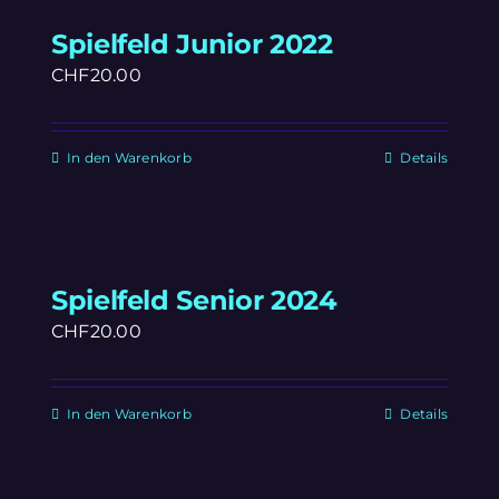
Spielfeld Junior 2022
CHF
20.00
In den Warenkorb
Details
Spielfeld Senior 2024
CHF
20.00
In den Warenkorb
Details