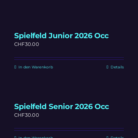
Spielfeld Junior 2026 Occ
CHF
30.00
In den Warenkorb
Details
Spielfeld Senior 2026 Occ
CHF
30.00
In den Warenkorb
Details