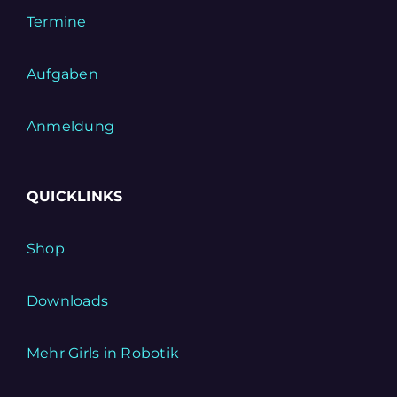
Termine
Aufgaben
Anmeldung
QUICKLINKS
Shop
Downloads
Mehr Girls in Robotik