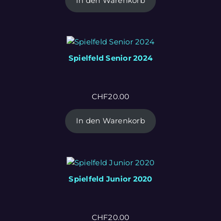
In den Warenkorb
Spielfeld Senior 2024
CHF
20.00
In den Warenkorb
Spielfeld Junior 2020
CHF
20.00