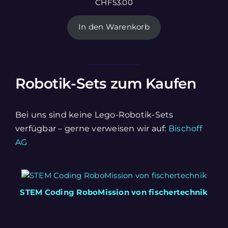
CHF
53.00
In den Warenkorb
Robotik-Sets zum Kaufen
Bei uns sind keine Lego-Robotik-Sets
verfügbar – gerne verweisen wir auf:
Bischoff
AG
STEM Coding RoboMission von fischertechnik