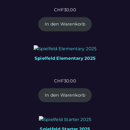
CHF
30.00
In den Warenkorb
Spielfeld Elementary 2025
CHF
30.00
In den Warenkorb
Spielfeld Starter 2025