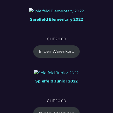
Spielfeld Elementary 2022
CHF
20.00
In den Warenkorb
Spielfeld Junior 2022
CHF
20.00