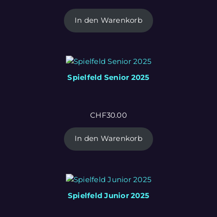
In den Warenkorb
Spielfeld Senior 2025
CHF
30.00
In den Warenkorb
Spielfeld Junior 2025