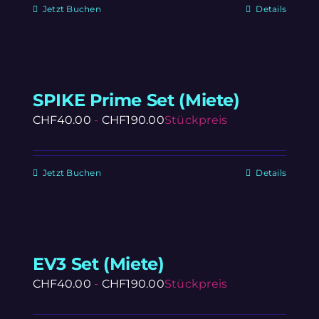
Jetzt Buchen
Details
SPIKE Prime Set (Miete)
CHF
40.00
-
CHF
190.00
Stückpreis
Jetzt Buchen
Details
EV3 Set (Miete)
CHF
40.00
-
CHF
190.00
Stückpreis