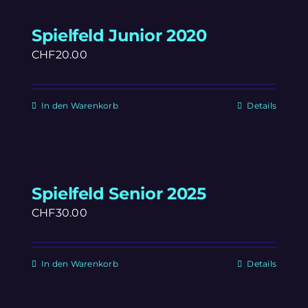
Spielfeld Junior 2020
CHF
20.00
In den Warenkorb
Details
Spielfeld Senior 2025
CHF
30.00
In den Warenkorb
Details