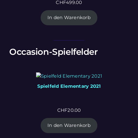
CHF
499.00
In den Warenkorb
Occasion-Spielfelder
Spielfeld Elementary 2021
CHF
20.00
In den Warenkorb