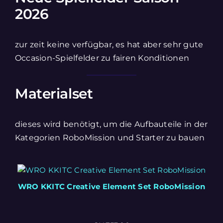
2026
zur zeit keine verfügbar, es hat aber sehr gute
Occasion-Spielfelder zu fairen Konditionen
Materialset
dieses wird benötigt, um die Aufbauteile in der
Kategorien RoboMission und Starter zu bauen
WRO KKITC Creative Element Set RoboMission