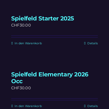
Spielfeld Starter 2025
CHF
30.00
In den Warenkorb
Details
Spielfeld Elementary 2026
Occ
CHF
30.00
In den Warenkorb
Details