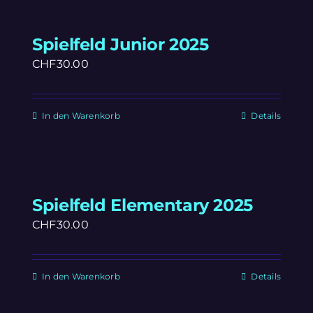
Spielfeld Junior 2025
CHF
30.00
In den Warenkorb
Details
Spielfeld Elementary 2025
CHF
30.00
In den Warenkorb
Details