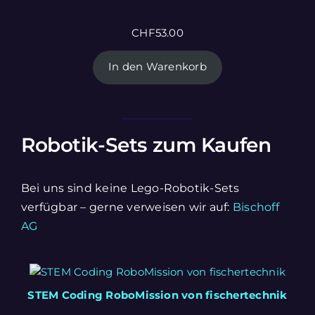
CHF
53.00
In den Warenkorb
Robotik-Sets zum Kaufen
Bei uns sind keine Lego-Robotik-Sets
verfügbar – gerne verweisen wir auf:
Bischoff
AG
STEM Coding RoboMission von fischertechnik