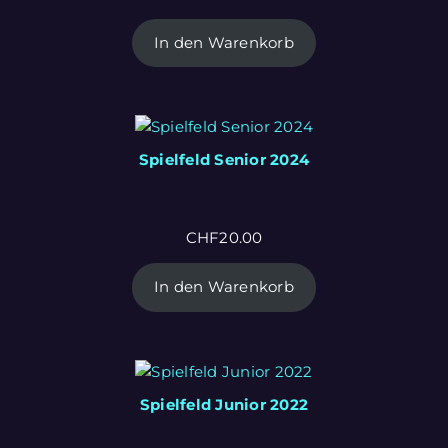
In den Warenkorb
Spielfeld Senior 2024
CHF
20.00
In den Warenkorb
Spielfeld Junior 2022