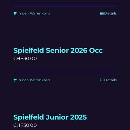
In den Warenkorb
Details
Spielfeld Senior 2026 Occ
CHF
30.00
In den Warenkorb
Details
Spielfeld Junior 2025
CHF
30.00