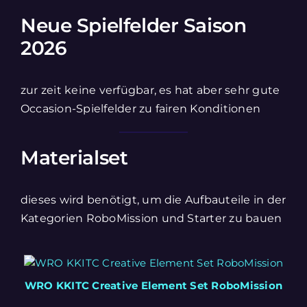
Neue Spielfelder Saison
2026
zur zeit keine verfügbar, es hat aber sehr gute
Occasion-Spielfelder zu fairen Konditionen
Materialset
dieses wird benötigt, um die Aufbauteile in der
Kategorien RoboMission und Starter zu bauen
WRO KKITC Creative Element Set RoboMission