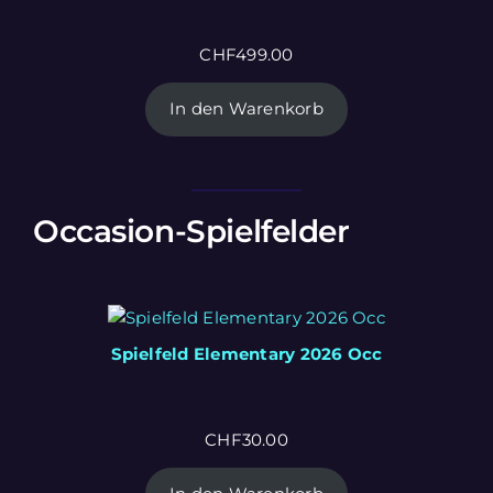
CHF
499.00
In den Warenkorb
Occasion-Spielfelder
Spielfeld Elementary 2026 Occ
CHF
30.00