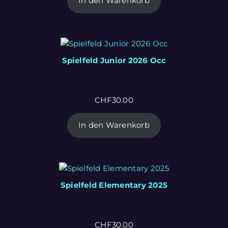
In den Warenkorb
Spielfeld Junior 2026 Occ
CHF
30.00
In den Warenkorb
Spielfeld Elementary 2025
CHF
30.00