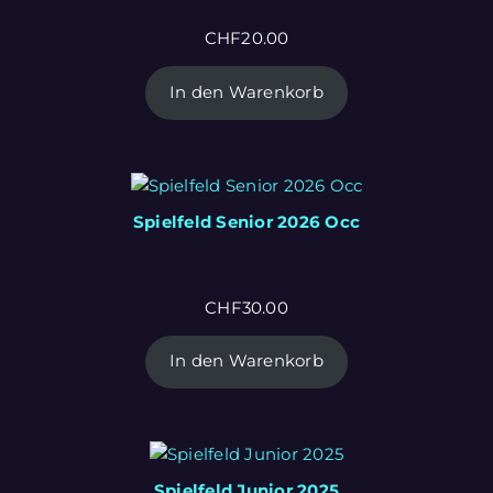
CHF
20.00
In den Warenkorb
Spielfeld Senior 2026 Occ
CHF
30.00
In den Warenkorb
Spielfeld Junior 2025