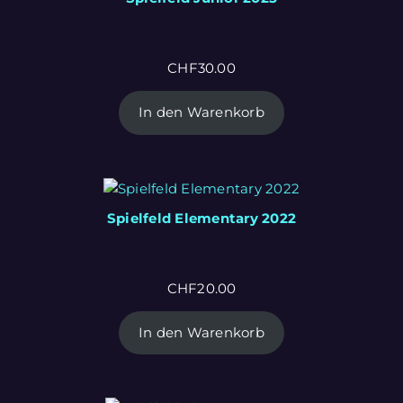
CHF
30.00
In den Warenkorb
Spielfeld Elementary 2022
CHF
20.00
In den Warenkorb