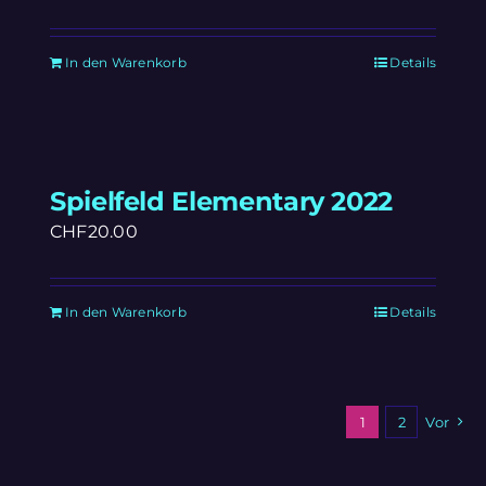
In den Warenkorb
Details
Spielfeld Elementary 2022
CHF
20.00
In den Warenkorb
Details
1
2
Vor