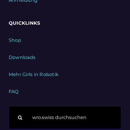
Anmeldung
QUICKLINKS
Shop
Downloads
Mehr Girls in Robotik
FAQ
Suche
nach: