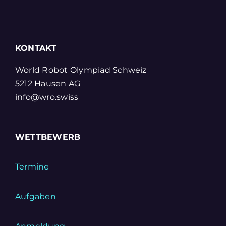
KONTAKT
World Robot Olympiad Schweiz
5212 Hausen AG
info@wro.swiss
WETTBEWERB
Termine
Aufgaben