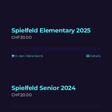
Spielfeld Elementary 2025
CHF
30.00
In den Warenkorb
Details
Spielfeld Senior 2024
CHF
20.00