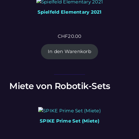
Spielfeld Elementary 2021
CHF
20.00
In den Warenkorb
Miete von Robotik-Sets
SPIKE Prime Set (Miete)