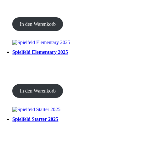
CHF
30.00
In den Warenkorb
Spielfeld Elementary 2025
CHF
30.00
In den Warenkorb
Spielfeld Starter 2025