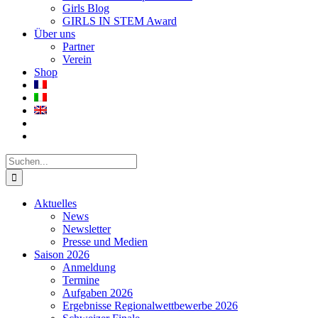
Girls Blog
GIRLS IN STEM Award
Über uns
Partner
Verein
Shop
Suche
nach:
Aktuelles
News
Newsletter
Presse und Medien
Saison 2026
Anmeldung
Termine
Aufgaben 2026
Ergebnisse Regionalwettbewerbe 2026