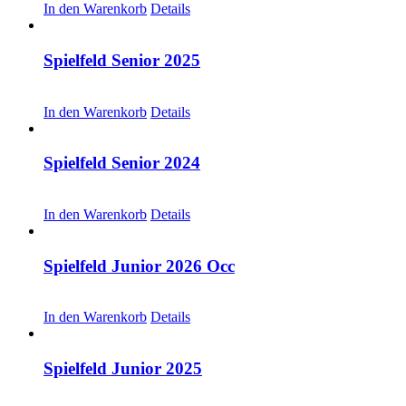
In den Warenkorb
Details
Spielfeld Senior 2025
CHF
30.00
In den Warenkorb
Details
Spielfeld Senior 2024
CHF
20.00
In den Warenkorb
Details
Spielfeld Junior 2026 Occ
CHF
30.00
In den Warenkorb
Details
Spielfeld Junior 2025
CHF
30.00