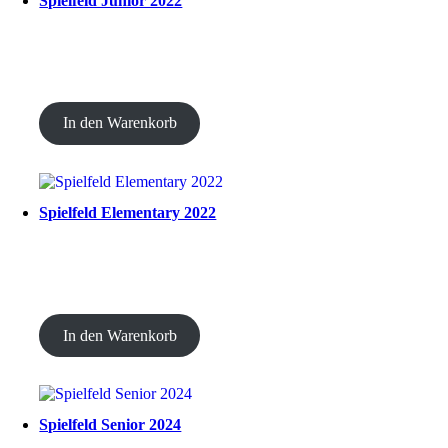
Spielfeld Junior 2022
CHF
20.00
In den Warenkorb
Spielfeld Elementary 2022
CHF
20.00
In den Warenkorb
Spielfeld Senior 2024