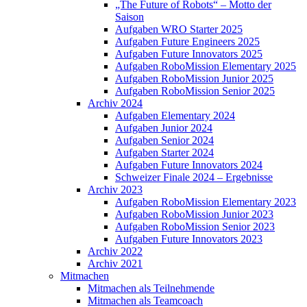
„The Future of Robots“ – Motto der
Saison
Aufgaben WRO Starter 2025
Aufgaben Future Engineers 2025
Aufgaben Future Innovators 2025
Aufgaben RoboMission Elementary 2025
Aufgaben RoboMission Junior 2025
Aufgaben RoboMission Senior 2025
Archiv 2024
Aufgaben Elementary 2024
Aufgaben Junior 2024
Aufgaben Senior 2024
Aufgaben Starter 2024
Aufgaben Future Innovators 2024
Schweizer Finale 2024 – Ergebnisse
Archiv 2023
Aufgaben RoboMission Elementary 2023
Aufgaben RoboMission Junior 2023
Aufgaben RoboMission Senior 2023
Aufgaben Future Innovators 2023
Archiv 2022
Archiv 2021
Mitmachen
Mitmachen als Teilnehmende
Mitmachen als Teamcoach