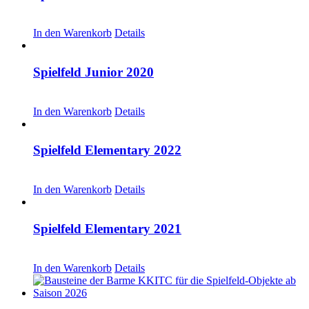
CHF
20.00
In den Warenkorb
Details
Spielfeld Junior 2020
CHF
20.00
In den Warenkorb
Details
Spielfeld Elementary 2022
CHF
20.00
In den Warenkorb
Details
Spielfeld Elementary 2021
CHF
20.00
In den Warenkorb
Details