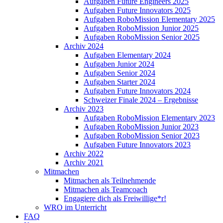
Aufgaben Future Engineers 2025
Aufgaben Future Innovators 2025
Aufgaben RoboMission Elementary 2025
Aufgaben RoboMission Junior 2025
Aufgaben RoboMission Senior 2025
Archiv 2024
Aufgaben Elementary 2024
Aufgaben Junior 2024
Aufgaben Senior 2024
Aufgaben Starter 2024
Aufgaben Future Innovators 2024
Schweizer Finale 2024 – Ergebnisse
Archiv 2023
Aufgaben RoboMission Elementary 2023
Aufgaben RoboMission Junior 2023
Aufgaben RoboMission Senior 2023
Aufgaben Future Innovators 2023
Archiv 2022
Archiv 2021
Mitmachen
Mitmachen als Teilnehmende
Mitmachen als Teamcoach
Engagiere dich als Freiwillige*r!
WRO im Unterricht
FAQ