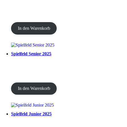
CHF
20.00
In den Warenkorb
Spielfeld Senior 2025
CHF
30.00
In den Warenkorb
Spielfeld Junior 2025