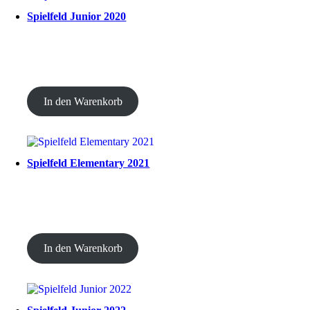
Spielfeld Junior 2020
CHF
20.00
In den Warenkorb
Spielfeld Elementary 2021
CHF
20.00
In den Warenkorb