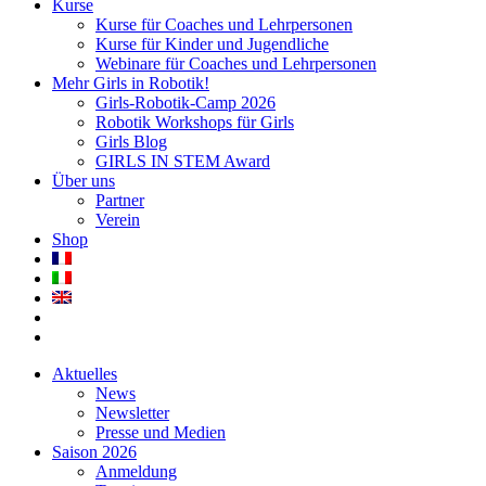
Kurse
Kurse für Coaches und Lehrpersonen
Kurse für Kinder und Jugendliche
Webinare für Coaches und Lehrpersonen
Mehr Girls in Robotik!
Girls-Robotik-Camp 2026
Robotik Workshops für Girls
Girls Blog
GIRLS IN STEM Award
Über uns
Partner
Verein
Shop
Aktuelles
News
Newsletter
Presse und Medien
Saison 2026
Anmeldung