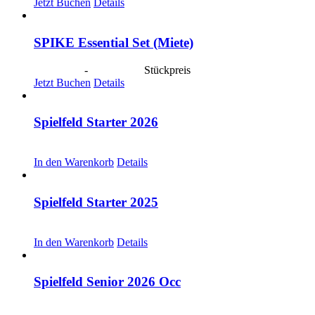
Jetzt Buchen
Details
SPIKE Essential Set (Miete)
CHF
40.00
-
CHF
190.00
Stückpreis
Jetzt Buchen
Details
Spielfeld Starter 2026
CHF
30.00
In den Warenkorb
Details
Spielfeld Starter 2025
CHF
30.00
In den Warenkorb
Details
Spielfeld Senior 2026 Occ
CHF
30.00