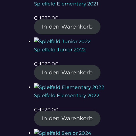
Spielfeld Elementary 2021
CHF
20.00
In den Warenkorb
Spielfeld Junior 2022
CHF
20.00
In den Warenkorb
Spielfeld Elementary 2022
CHF
20.00
In den Warenkorb