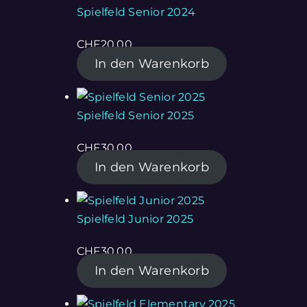
Spielfeld Senior 2024
CHF
20.00
In den Warenkorb
Spielfeld Senior 2025
CHF
30.00
In den Warenkorb
Spielfeld Junior 2025
CHF
30.00
In den Warenkorb