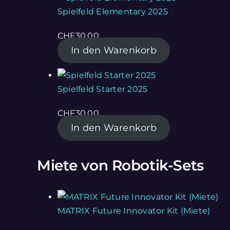
Spielfeld Elementary 2025
CHF
30.00
In den Warenkorb
Spielfeld Starter 2025
CHF
30.00
In den Warenkorb
Miete von Robotik-Sets
MATRIX Future Innovator Kit (Miete)