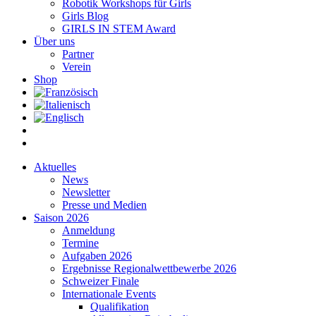
Robotik Workshops für Girls
Girls Blog
GIRLS IN STEM Award
Über uns
Partner
Verein
Shop
Aktuelles
News
Newsletter
Presse und Medien
Saison 2026
Anmeldung
Termine
Aufgaben 2026
Ergebnisse Regionalwettbewerbe 2026
Schweizer Finale
Internationale Events
Qualifikation