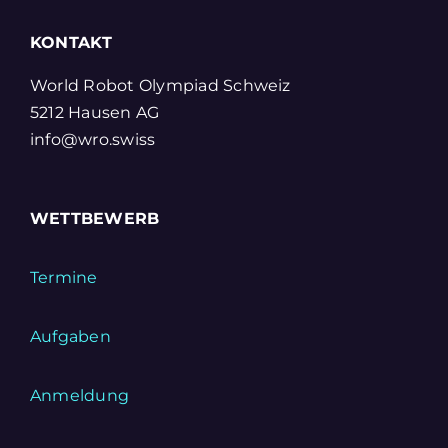
KONTAKT
World Robot Olympiad Schweiz
5212 Hausen AG
info@wro.swiss
WETTBEWERB
Termine
Aufgaben
Anmeldung