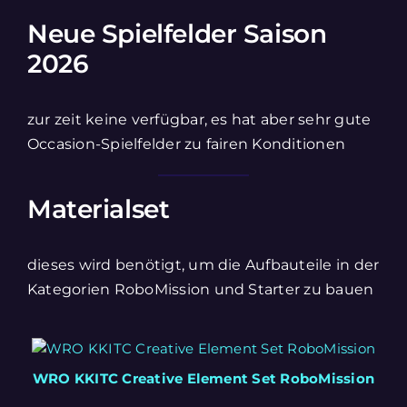
Neue Spielfelder Saison
2026
zur zeit keine verfügbar, es hat aber sehr gute
Occasion-Spielfelder zu fairen Konditionen
Materialset
dieses wird benötigt, um die Aufbauteile in der
Kategorien RoboMission und Starter zu bauen
WRO KKITC Creative Element Set RoboMission