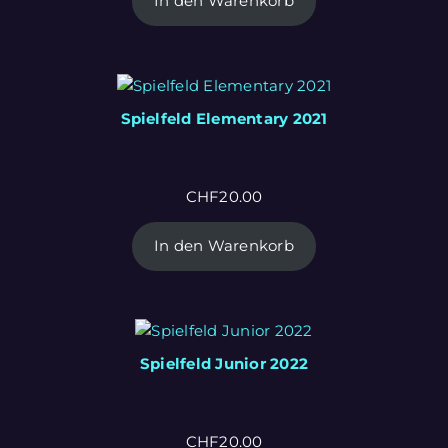
In den Warenkorb
Spielfeld Elementary 2021
CHF
20.00
In den Warenkorb
Spielfeld Junior 2022
CHF
20.00