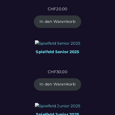
CHF
20.00
In den Warenkorb
Spielfeld Senior 2025
CHF
30.00
In den Warenkorb
Spielfeld Junior 2025