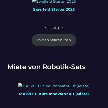
Spielfeld Starter 2025
CHF
30.00
In den Warenkorb
Miete von Robotik-Sets
MATRIX Future Innovator Kit (Miete)