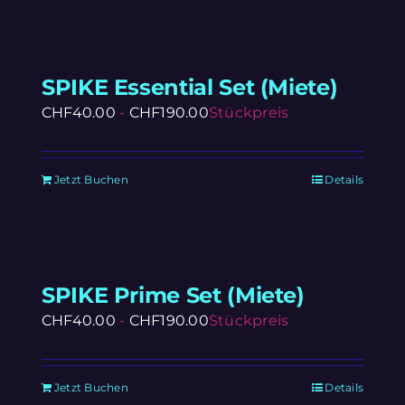
SPIKE Essential Set (Miete)
CHF
40.00
-
CHF
190.00
Stückpreis
Jetzt Buchen
Details
SPIKE Prime Set (Miete)
CHF
40.00
-
CHF
190.00
Stückpreis
Jetzt Buchen
Details