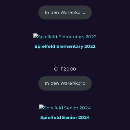
In den Warenkorb
Spielfeld Elementary 2022
CHF
20.00
In den Warenkorb
Spielfeld Senior 2024