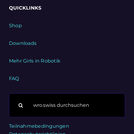
QUICKLINKS
Shop
Downloads
Mehr Girls in Robotik
FAQ
Suche
nach:
Teilnahmebedingungen