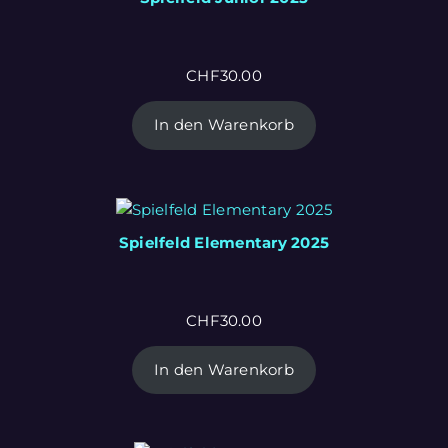
CHF
30.00
In den Warenkorb
Spielfeld Elementary 2025
CHF
30.00
In den Warenkorb