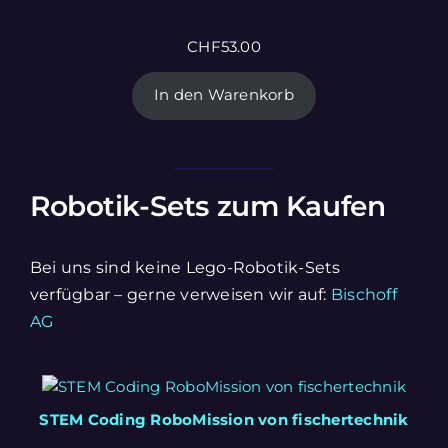
CHF
53.00
In den Warenkorb
Robotik-Sets zum Kaufen
Bei uns sind keine Lego-Robotik-Sets
verfügbar – gerne verweisen wir auf:
Bischoff
AG
STEM Coding RoboMission von fischertechnik