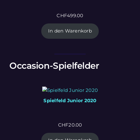
CHF
499.00
In den Warenkorb
Occasion-Spielfelder
Spielfeld Junior 2020
CHF
20.00