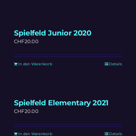
Spielfeld Junior 2020
CHF
20.00
In den Warenkorb
Details
Spielfeld Elementary 2021
CHF
20.00
In den Warenkorb
Details