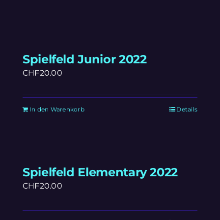
Spielfeld Junior 2022
CHF
20.00
In den Warenkorb
Details
Spielfeld Elementary 2022
CHF
20.00