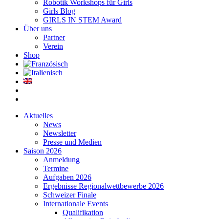
Robotik Workshops für Girls
Girls Blog
GIRLS IN STEM Award
Über uns
Partner
Verein
Shop
Aktuelles
News
Newsletter
Presse und Medien
Saison 2026
Anmeldung
Termine
Aufgaben 2026
Ergebnisse Regionalwettbewerbe 2026
Schweizer Finale
Internationale Events
Qualifikation