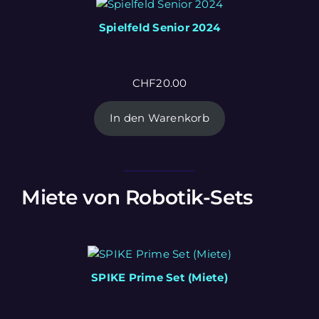
Spielfeld Senior 2024
CHF
20.00
In den Warenkorb
Miete von Robotik-Sets
SPIKE Prime Set (Miete)