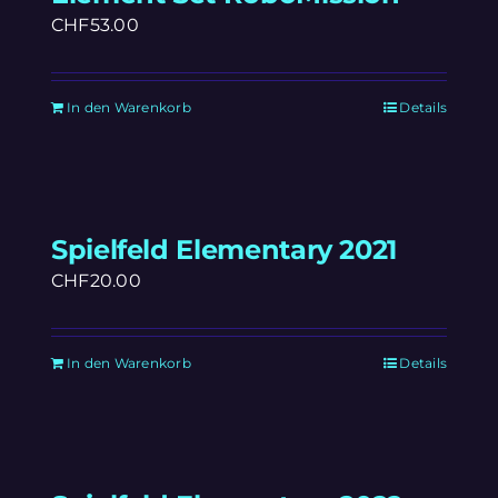
CHF
53.00
In den Warenkorb
Details
Spielfeld Elementary 2021
CHF
20.00
In den Warenkorb
Details