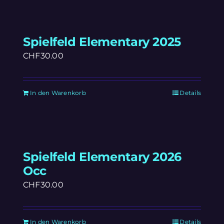
Spielfeld Elementary 2025
CHF
30.00
In den Warenkorb
Details
Spielfeld Elementary 2026
Occ
CHF
30.00
In den Warenkorb
Details