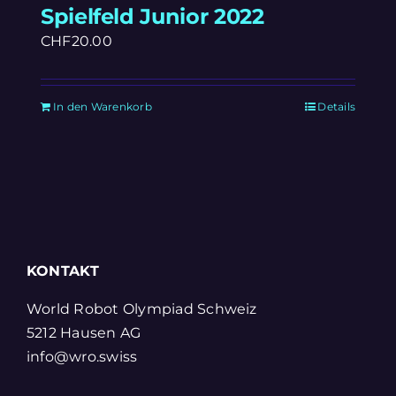
Spielfeld Junior 2022
CHF
20.00
In den Warenkorb
Details
KONTAKT
World Robot Olympiad Schweiz
5212 Hausen AG
info@wro.swiss