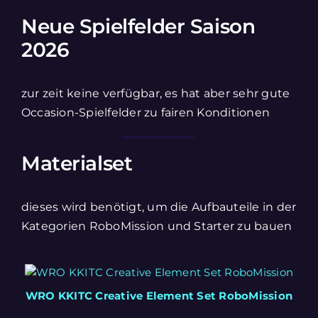
Neue Spielfelder Saison
2026
zur zeit keine verfügbar, es hat aber sehr gute
Occasion-Spielfelder zu fairen Konditionen
Materialset
dieses wird benötigt, um die Aufbauteile in der
Kategorien RoboMission und Starter zu bauen
WRO KKITC Creative Element Set RoboMission