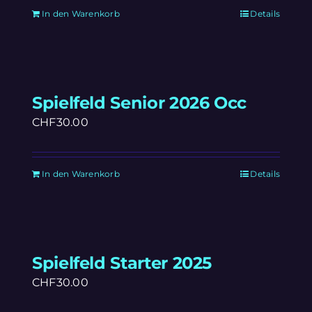
In den Warenkorb
Details
Spielfeld Senior 2026 Occ
CHF
30.00
In den Warenkorb
Details
Spielfeld Starter 2025
CHF
30.00