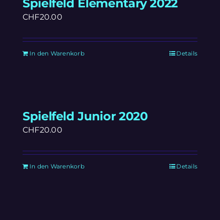
Spielfeld Elementary 2022
CHF
20.00
In den Warenkorb
Details
Spielfeld Junior 2020
CHF
20.00
In den Warenkorb
Details