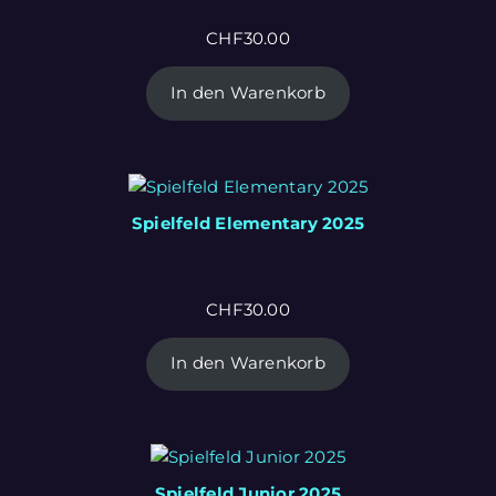
CHF
30.00
In den Warenkorb
Spielfeld Elementary 2025
CHF
30.00
In den Warenkorb
Spielfeld Junior 2025