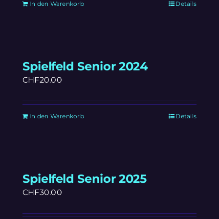
In den Warenkorb
Details
Spielfeld Senior 2024
CHF
20.00
In den Warenkorb
Details
Spielfeld Senior 2025
CHF
30.00