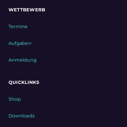
WETTBEWERB
Termine
Aufgaben
Anmeldung
QUICKLINKS
Shop
Downloads