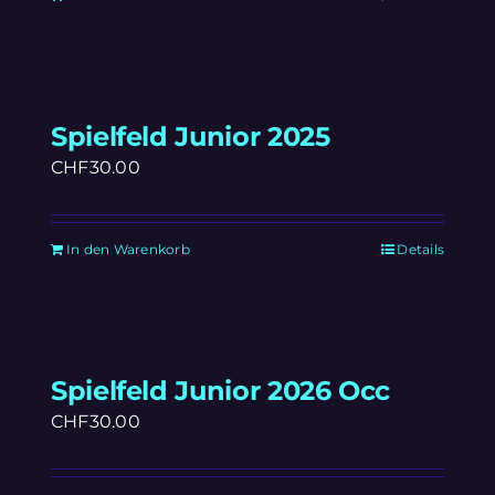
Spielfeld Junior 2025
CHF
30.00
In den Warenkorb
Details
Spielfeld Junior 2026 Occ
CHF
30.00