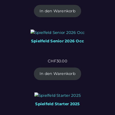
In den Warenkorb
Spielfeld Senior 2026 Occ
CHF
30.00
In den Warenkorb
Spielfeld Starter 2025