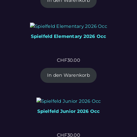
In den Warenkorb
Spielfeld Elementary 2026 Occ
CHF
30.00
In den Warenkorb
Spielfeld Junior 2026 Occ
CHF
30.00