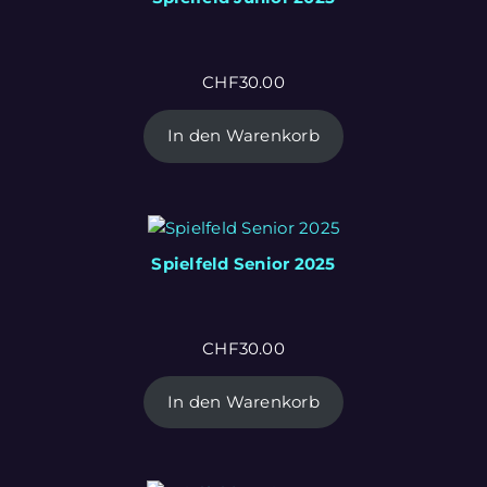
CHF
30.00
In den Warenkorb
Spielfeld Senior 2025
CHF
30.00
In den Warenkorb