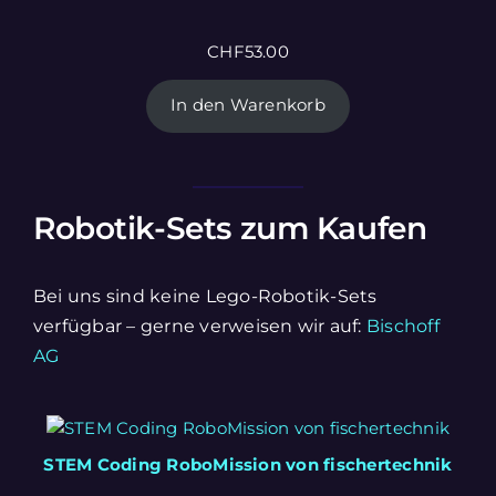
CHF
53.00
In den Warenkorb
Robotik-Sets zum Kaufen
Bei uns sind keine Lego-Robotik-Sets
verfügbar – gerne verweisen wir auf:
Bischoff
AG
STEM Coding RoboMission von fischertechnik