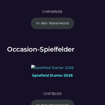
CHF
499.00
In den Warenkorb
Occasion-Spielfelder
Spielfeld Starter 2026
CHF
30.00