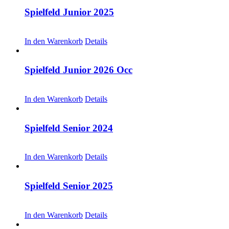
Spielfeld Junior 2025
CHF
30.00
In den Warenkorb
Details
Spielfeld Junior 2026 Occ
CHF
30.00
In den Warenkorb
Details
Spielfeld Senior 2024
CHF
20.00
In den Warenkorb
Details
Spielfeld Senior 2025
CHF
30.00
In den Warenkorb
Details