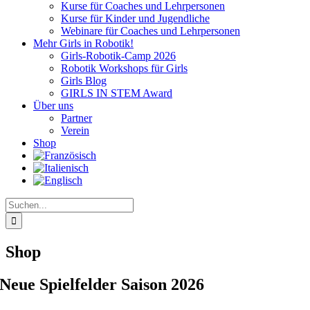
Kurse für Coaches und Lehrpersonen
Kurse für Kinder und Jugendliche
Webinare für Coaches und Lehrpersonen
Mehr Girls in Robotik!
Girls-Robotik-Camp 2026
Robotik Workshops für Girls
Girls Blog
GIRLS IN STEM Award
Über uns
Partner
Verein
Shop
Suche
nach:
Shop
Neue Spielfelder Saison 2026