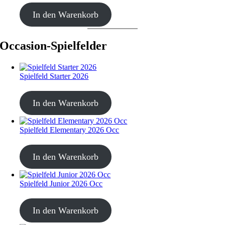
CHF
499.00
In den Warenkorb
Occasion-Spielfelder
Spielfeld Starter 2026
CHF
30.00
In den Warenkorb
Spielfeld Elementary 2026 Occ
CHF
30.00
In den Warenkorb
Spielfeld Junior 2026 Occ
CHF
30.00
In den Warenkorb