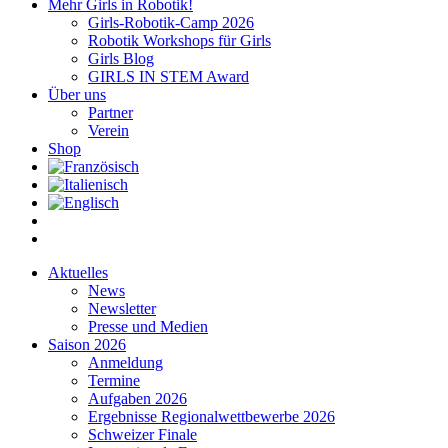
Mehr Girls in Robotik!
Girls-Robotik-Camp 2026
Robotik Workshops für Girls
Girls Blog
GIRLS IN STEM Award
Über uns
Partner
Verein
Shop
Aktuelles
News
Newsletter
Presse und Medien
Saison 2026
Anmeldung
Termine
Aufgaben 2026
Ergebnisse Regionalwettbewerbe 2026
Schweizer Finale