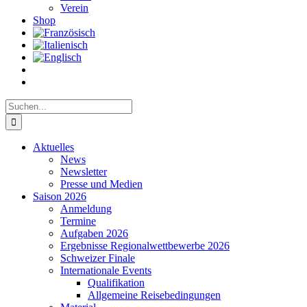
Verein
Shop
Suche
nach:
Aktuelles
News
Newsletter
Presse und Medien
Saison 2026
Anmeldung
Termine
Aufgaben 2026
Ergebnisse Regionalwettbewerbe 2026
Schweizer Finale
Internationale Events
Qualifikation
Allgemeine Reisebedingungen