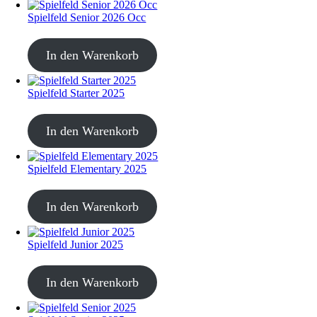
Spielfeld Senior 2026 Occ
CHF
30.00
In den Warenkorb
Spielfeld Starter 2025
CHF
30.00
In den Warenkorb
Spielfeld Elementary 2025
CHF
30.00
In den Warenkorb
Spielfeld Junior 2025
CHF
30.00
In den Warenkorb