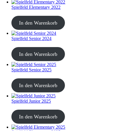
Spielfeld Elementary 2022
CHF
20.00
In den Warenkorb
Spielfeld Senior 2024
CHF
20.00
In den Warenkorb
Spielfeld Senior 2025
CHF
30.00
In den Warenkorb
Spielfeld Junior 2025
CHF
30.00
In den Warenkorb