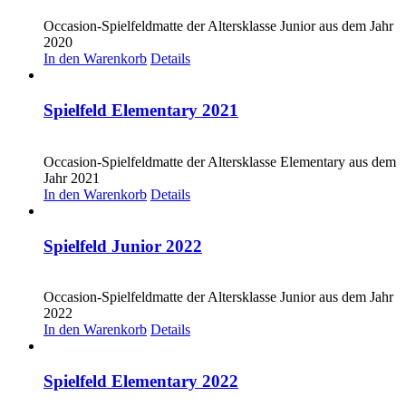
CHF
20.00
Occasion-Spielfeldmatte der Altersklasse Junior aus dem Jahr
2020
In den Warenkorb
Details
Spielfeld Elementary 2021
CHF
20.00
Occasion-Spielfeldmatte der Altersklasse Elementary aus dem
Jahr 2021
In den Warenkorb
Details
Spielfeld Junior 2022
CHF
20.00
Occasion-Spielfeldmatte der Altersklasse Junior aus dem Jahr
2022
In den Warenkorb
Details
Spielfeld Elementary 2022