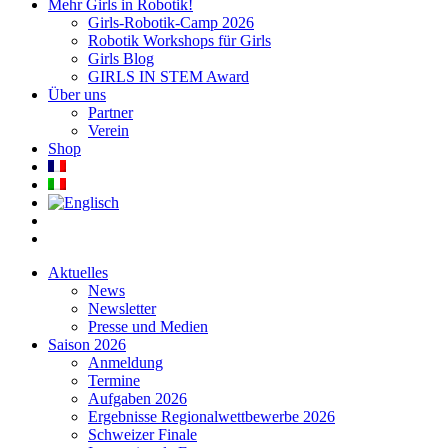
Mehr Girls in Robotik!
Girls-Robotik-Camp 2026
Robotik Workshops für Girls
Girls Blog
GIRLS IN STEM Award
Über uns
Partner
Verein
Shop
Aktuelles
News
Newsletter
Presse und Medien
Saison 2026
Anmeldung
Termine
Aufgaben 2026
Ergebnisse Regionalwettbewerbe 2026
Schweizer Finale