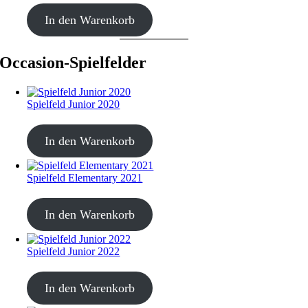
CHF
499.00
In den Warenkorb
Occasion-Spielfelder
Spielfeld Junior 2020
CHF
20.00
In den Warenkorb
Spielfeld Elementary 2021
CHF
20.00
In den Warenkorb
Spielfeld Junior 2022
CHF
20.00
In den Warenkorb