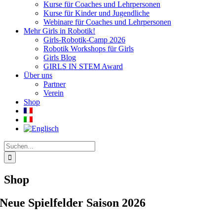
Kurse für Coaches und Lehrpersonen
Kurse für Kinder und Jugendliche
Webinare für Coaches und Lehrpersonen
Mehr Girls in Robotik!
Girls-Robotik-Camp 2026
Robotik Workshops für Girls
Girls Blog
GIRLS IN STEM Award
Über uns
Partner
Verein
Shop
Suche
nach:
Shop
Neue Spielfelder Saison 2026