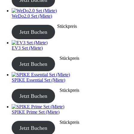
WeDo2.0 Set (Miete)
CHF
20.00
–
CHF
80.00
Stückpreis
Jetzt Buchen
EV3 Set (Miete)
CHF
40.00
–
CHF
190.00
Stückpreis
Jetzt Buchen
SPIKE Essential Set (Miete)
CHF
40.00
–
CHF
190.00
Stückpreis
Jetzt Buchen
SPIKE Prime Set (Miete)
CHF
40.00
–
CHF
190.00
Stückpreis
Jetzt Buchen