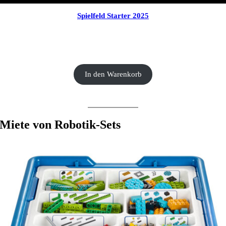
Spielfeld Starter 2025
CHF
30.00
In den Warenkorb
Miete von Robotik-Sets