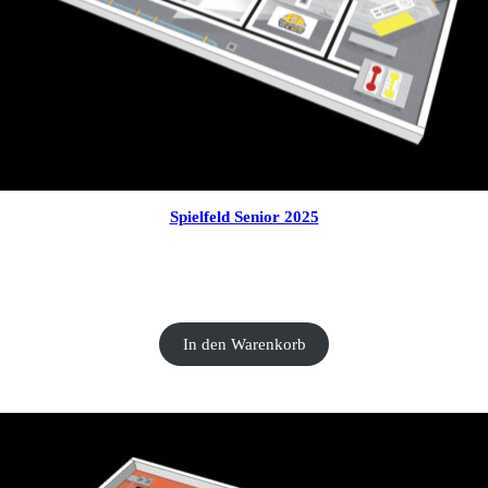
Spielfeld Senior 2025
CHF
30.00
In den Warenkorb