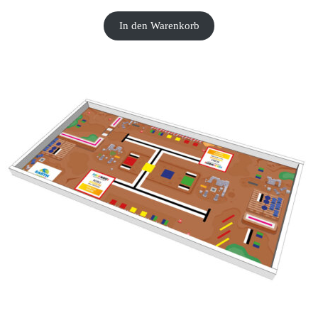
In den Warenkorb