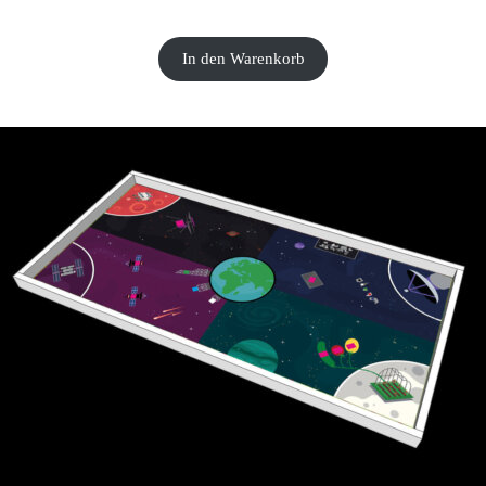
CHF
30.00
In den Warenkorb