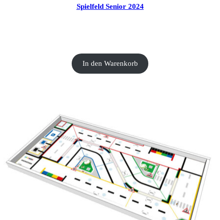
Spielfeld Senior 2024
CHF
20.00
In den Warenkorb