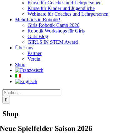
Kurse für Coaches und Lehrpersonen
Kurse für Kinder und Jugendliche
Webinare für Coaches und Lehrpersonen
Mehr Girls in Robotik!
Girls-Robotik-Camp 2026
Robotik Workshops für Girls
Girls Blog
GIRLS IN STEM Award
Über uns
Partner
Verein
Shop
Suche
nach:
Shop
Neue Spielfelder Saison 2026