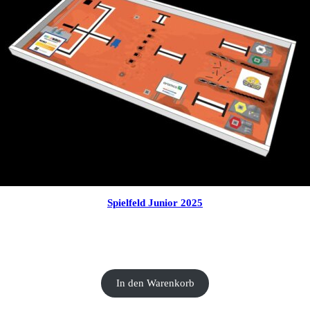
Spielfeld Junior 2025
CHF
30.00
In den Warenkorb