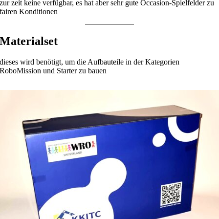
zur zeit keine verfügbar, es hat aber sehr gute Occasion-Spielfelder zu
fairen Konditionen
Materialset
dieses wird benötigt, um die Aufbauteile in der Kategorien
RoboMission und Starter zu bauen