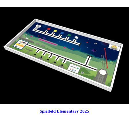
Spielfeld Elementary 2025