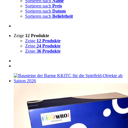
Sortieren nach
Name
Sortieren nach
Preis
Sortieren nach
Datum
Sortieren nach
Beliebtheit
Zeige
12 Produkte
Zeige
12 Produkte
Zeige
24 Produkte
Zeige
36 Produkte