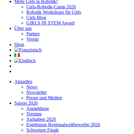
Mehr Girls in Robotik!
Girls-Robotik-Camp 2026
Robotik Workshops für Girls
Girls Blog
GIRLS IN STEM Award
Über uns
Partner
Verein
Shop
Aktuelles
News
Newsletter
Presse und Medien
Saison 2026
Anmeldung
Termine
Aufgaben 2026
Ergebnisse Regionalwettbewerbe 2026
Schweizer Finale