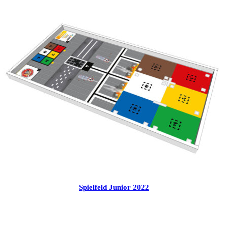
Spielfeld Junior 2022
CHF
20.00