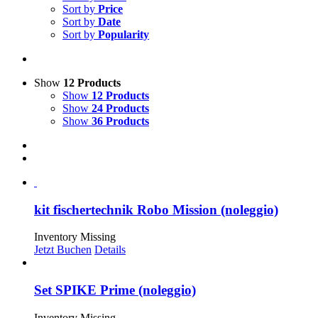
Sort by
Price
Sort by
Date
Sort by
Popularity
Show
12 Products
Show
12 Products
Show
24 Products
Show
36 Products
kit fischertechnik Robo Mission (noleggio)
Inventory Missing
Jetzt Buchen
Details
Set SPIKE Prime (noleggio)
Inventory Missing