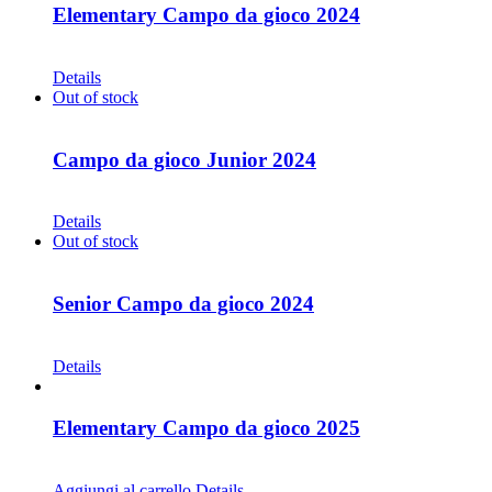
Elementary Campo da gioco 2024
CHF
68.00
Details
Out of stock
Campo da gioco Junior 2024
CHF
68.00
Details
Out of stock
Senior Campo da gioco 2024
CHF
68.00
Details
Elementary Campo da gioco 2025
CHF
68.00
Aggiungi al carrello
Details