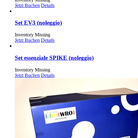
Jetzt Buchen
Details
Set EV3 (noleggio)
Inventory Missing
Jetzt Buchen
Details
Set essenziale SPIKE (noleggio)
Inventory Missing
Jetzt Buchen
Details