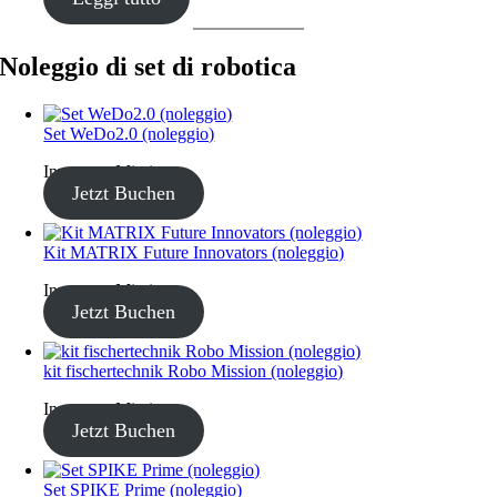
Noleggio di set di robotica
Set WeDo2.0 (noleggio)
Inventory Missing
Jetzt Buchen
Kit MATRIX Future Innovators (noleggio)
Inventory Missing
Jetzt Buchen
kit fischertechnik Robo Mission (noleggio)
Inventory Missing
Jetzt Buchen
Set SPIKE Prime (noleggio)