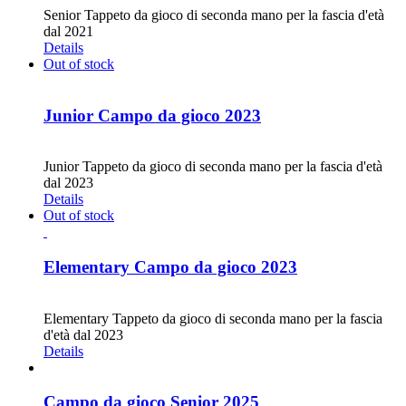
Senior Tappeto da gioco di seconda mano per la fascia d'età
dal 2021
Details
Out of stock
Junior Campo da gioco 2023
CHF
30.00
Junior Tappeto da gioco di seconda mano per la fascia d'età
dal 2023
Details
Out of stock
Elementary Campo da gioco 2023
CHF
30.00
Elementary Tappeto da gioco di seconda mano per la fascia
d'età dal 2023
Details
Campo da gioco Senior 2025