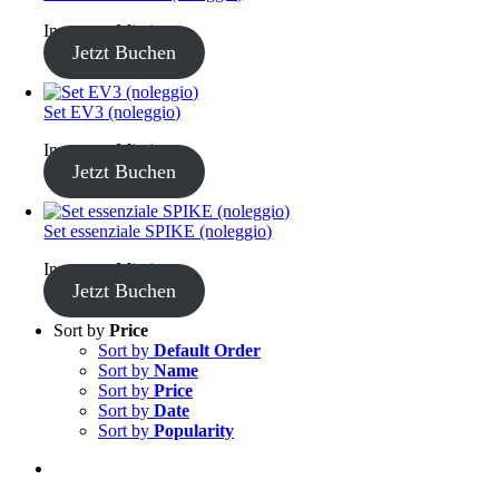
Inventory Missing
Jetzt Buchen
Set EV3 (noleggio)
Inventory Missing
Jetzt Buchen
Set essenziale SPIKE (noleggio)
Inventory Missing
Jetzt Buchen
Sort by
Price
Sort by
Default Order
Sort by
Name
Sort by
Price
Sort by
Date
Sort by
Popularity