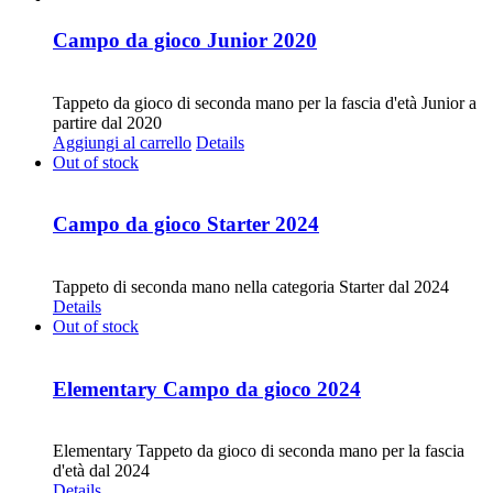
Campo da gioco Junior 2020
CHF
20.00
Tappeto da gioco di seconda mano per la fascia d'età Junior a
partire dal 2020
Aggiungi al carrello
Details
Out of stock
Campo da gioco Starter 2024
CHF
30.00
Tappeto di seconda mano nella categoria Starter dal 2024
Details
Out of stock
Elementary Campo da gioco 2024
CHF
30.00
Elementary Tappeto da gioco di seconda mano per la fascia
d'età dal 2024
Details