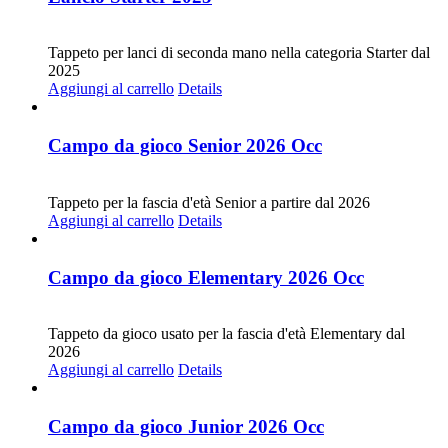
CHF
30.00
Tappeto per lanci di seconda mano nella categoria Starter dal
2025
Aggiungi al carrello
Details
Campo da gioco Senior 2026 Occ
CHF
30.00
Tappeto per la fascia d'età Senior a partire dal 2026
Aggiungi al carrello
Details
Campo da gioco Elementary 2026 Occ
CHF
30.00
Tappeto da gioco usato per la fascia d'età Elementary dal
2026
Aggiungi al carrello
Details
Campo da gioco Junior 2026 Occ