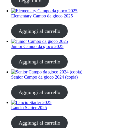
Leggi tutto
Elementary Campo da gioco 2025
CHF
68.00
Aggiungi al carrello
Junior Campo da gioco 2025
CHF
68.00
Aggiungi al carrello
Senior Campo da gioco 2024 (copia)
CHF
68.00
Aggiungi al carrello
Lancio Starter 2025
CHF
68.00
Aggiungi al carrello