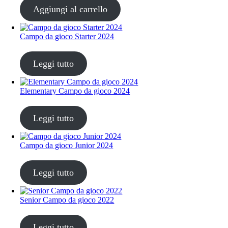
Aggiungi al carrello
Campo da gioco Starter 2024
CHF
30.00
Leggi tutto
Elementary Campo da gioco 2024
CHF
30.00
Leggi tutto
Campo da gioco Junior 2024
CHF
30.00
Leggi tutto
Senior Campo da gioco 2022
CHF
30.00
Leggi tutto