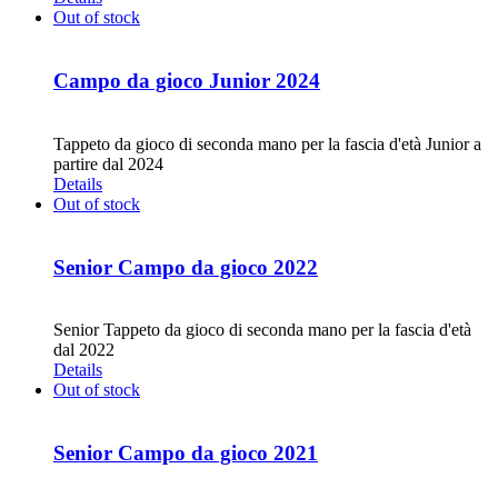
Out of stock
Campo da gioco Junior 2024
CHF
30.00
Tappeto da gioco di seconda mano per la fascia d'età Junior a
partire dal 2024
Details
Out of stock
Senior Campo da gioco 2022
CHF
30.00
Senior Tappeto da gioco di seconda mano per la fascia d'età
dal 2022
Details
Out of stock
Senior Campo da gioco 2021
CHF
30.00