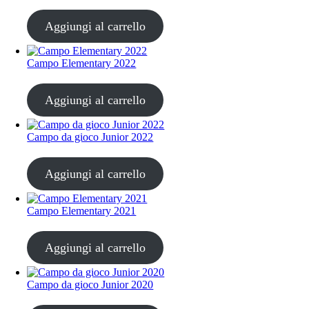
CHF
20.00
Aggiungi al carrello
Campo Elementary 2022
CHF
20.00
Aggiungi al carrello
Campo da gioco Junior 2022
CHF
20.00
Aggiungi al carrello
Campo Elementary 2021
CHF
20.00
Aggiungi al carrello
Campo da gioco Junior 2020
CHF
20.00