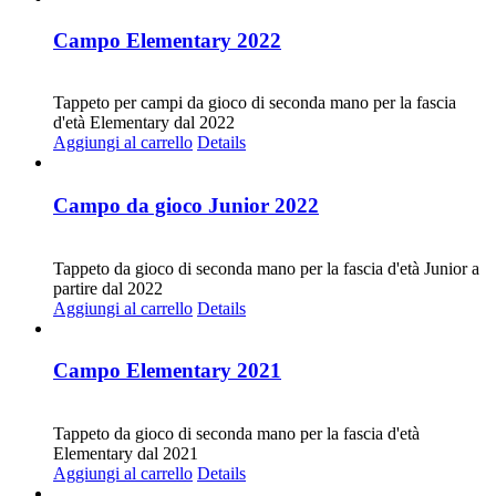
Campo Elementary 2022
CHF
20.00
Tappeto per campi da gioco di seconda mano per la fascia
d'età Elementary dal 2022
Aggiungi al carrello
Details
Campo da gioco Junior 2022
CHF
20.00
Tappeto da gioco di seconda mano per la fascia d'età Junior a
partire dal 2022
Aggiungi al carrello
Details
Campo Elementary 2021
CHF
20.00
Tappeto da gioco di seconda mano per la fascia d'età
Elementary dal 2021
Aggiungi al carrello
Details