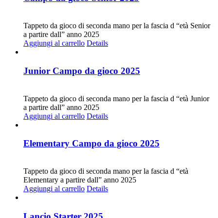
CHF
30.00
Tappeto da gioco di seconda mano per la fascia d “età Senior
a partire dall” anno 2025
Aggiungi al carrello
Details
Junior Campo da gioco 2025
CHF
30.00
Tappeto da gioco di seconda mano per la fascia d “età Junior
a partire dall” anno 2025
Aggiungi al carrello
Details
Elementary Campo da gioco 2025
CHF
30.00
Tappeto da gioco di seconda mano per la fascia d “età
Elementary a partire dall” anno 2025
Aggiungi al carrello
Details
Lancio Starter 2025