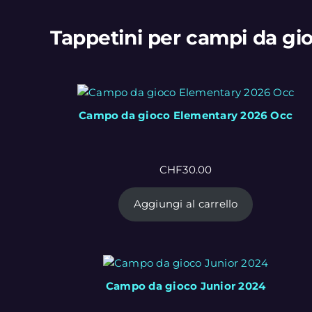
Tappetini per campi da gio
Campo da gioco Elementary 2026 Occ
CHF
30.00
Aggiungi al carrello
Campo da gioco Junior 2024