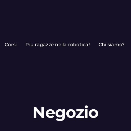
Corsi
Più ragazze nella robotica!
Chi siamo?
Negozio