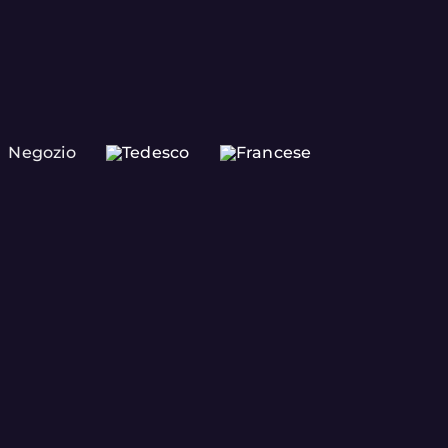
Negozio