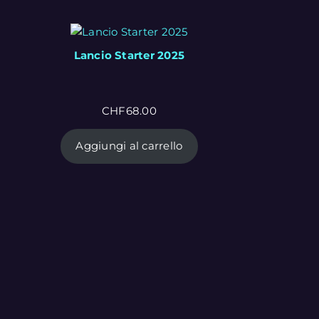
Lancio Starter 2025
CHF
68.00
Aggiungi al carrello