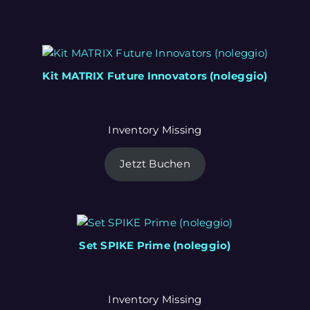
Kit MATRIX Future Innovators (noleggio)
Inventory Missing
Jetzt Buchen
Set SPIKE Prime (noleggio)
Inventory Missing