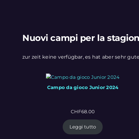
Nuovi campi per la stagio
zur zeit keine verfügbar, es hat aber sehr gut
Campo da gioco Junior 2024
CHF
68.00
Leggi tutto