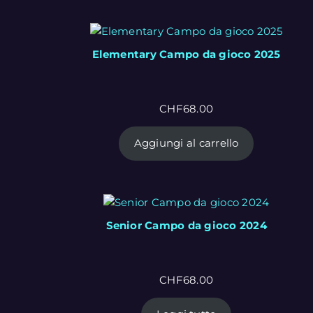
Elementary Campo da gioco 2025
CHF
68.00
Aggiungi al carrello
Senior Campo da gioco 2024
CHF
68.00