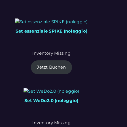
Set essenziale SPIKE (noleggio)
Inventory Missing
Jetzt Buchen
Set WeDo2.0 (noleggio)
Inventory Missing