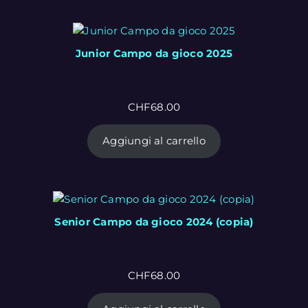
Junior Campo da gioco 2025
CHF
68.00
Aggiungi al carrello
Senior Campo da gioco 2024 (copia)
CHF
68.00