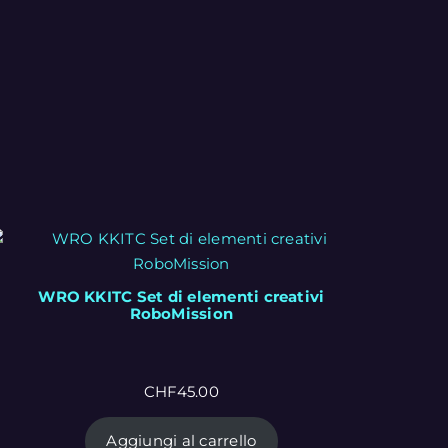
WRO KKITC Set di elementi creativi
RoboMission
CHF
45.00
Aggiungi al carrello