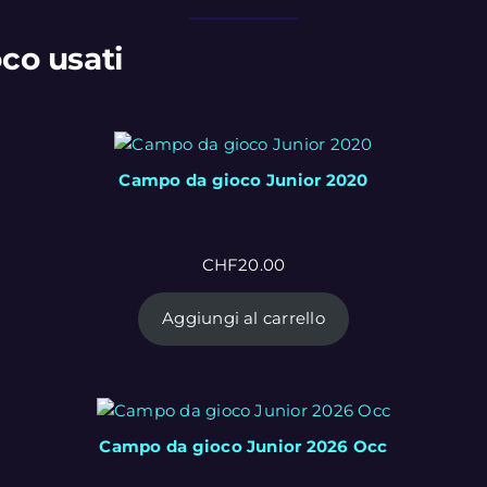
co usati
Campo da gioco Junior 2020
CHF
20.00
Aggiungi al carrello
Campo da gioco Junior 2026 Occ