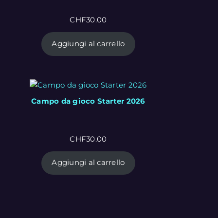
CHF
30.00
Aggiungi al carrello
Campo da gioco Starter 2026
CHF
30.00
Aggiungi al carrello