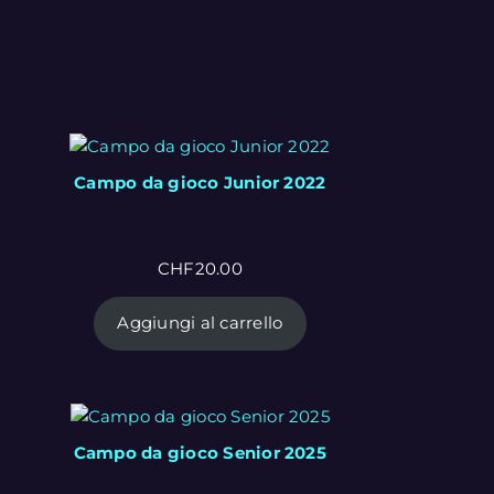
Campo da gioco Junior 2022
CHF
20.00
Aggiungi al carrello
Campo da gioco Senior 2025