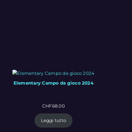
Elementary Campo da gioco 2024
CHF
68.00
Leggi tutto