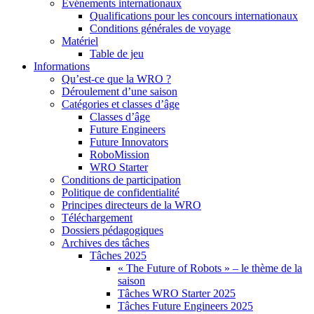
Événements internationaux
Qualifications pour les concours internationaux
Conditions générales de voyage
Matériel
Table de jeu
Informations
Qu’est-ce que la WRO ?
Déroulement d’une saison
Catégories et classes d’âge
Classes d’âge
Future Engineers
Future Innovators
RoboMission
WRO Starter
Conditions de participation
Politique de confidentialité
Principes directeurs de la WRO
Téléchargement
Dossiers pédagogiques
Archives des tâches
Tâches 2025
« The Future of Robots » – le thème de la
saison
Tâches WRO Starter 2025
Tâches Future Engineers 2025