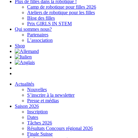
Plus de filles dans la robotique !
Camp de robotique pour filles 2026
Ateliers de robotique pour les filles
Blog des filles
Prix GIRLS IN STEM
Qui sommes nous?
Partenaires
L’association
Shop
Actualités
Nouvelles
S’inscrire à la newsletter
Presse et médias
Saison 2026
Inscription
Dates
Tâches 2026
Résultats Concours régional 2026
Finale Suisse