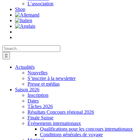
L’association
Shop
Search
for:
Actualités
Nouvelles
S’inscrire à la newsletter
Presse et médias
Saison 2026
Inscription
Dates
Tâches 2026
Résultats Concours régional 2026
Finale Suisse
Événements internationaux
Qualifications pour les concours internationaux
Conditions générales de voyage