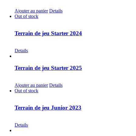
CHF
20.00
Ajouter au panier
Details
Out of stock
Terrain de jeu Starter 2024
CHF
30.00
Details
Terrain de jeu Starter 2025
CHF
30.00
Ajouter au panier
Details
Out of stock
Terrain de jeu Junior 2023
CHF
30.00
Details