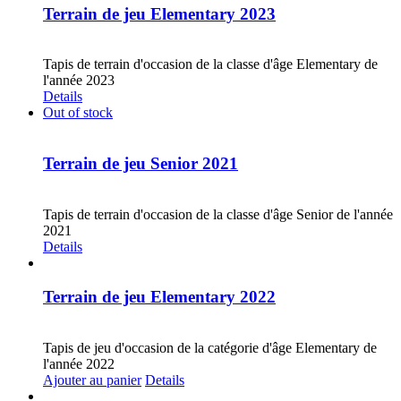
Terrain de jeu Elementary 2023
CHF
30.00
Tapis de terrain d'occasion de la classe d'âge Elementary de
l'année 2023
Details
Out of stock
Terrain de jeu Senior 2021
CHF
30.00
Tapis de terrain d'occasion de la classe d'âge Senior de l'année
2021
Details
Terrain de jeu Elementary 2022
CHF
20.00
Tapis de jeu d'occasion de la catégorie d'âge Elementary de
l'année 2022
Ajouter au panier
Details