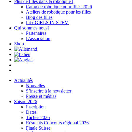
Plus de filles dans la robotique !
Camp de robotique pour filles 2026
Ateliers de robotique pour les filles
Blog des filles
Prix GIRLS IN STEM
Qui sommes nous?
Partenaires
L’association
Shop
Actualités
Nouvelles
S’inscrire à la newsletter
Presse et médias
Saison 2026
Inscription
Dates
Tâches 2026
Résultats Concours régional 2026
Finale Suisse