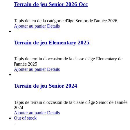
Terrain de jeu Senior 2026 Occ
CHF
30.00
Tapis de jeu de la catégorie d'âge Senior de l'année 2026
Ajouter au panier
Details
Terrain de jeu Elementary 2025
CHF
30.00
Tapis de terrain d'occasion de la classe d'âge Elementary de
l'année 2025
Ajouter au panier
Details
Terrain de jeu Senior 2024
CHF
20.00
Tapis de terrain d'occasion de la classe d'âge Senior de l'année
2024
Ajouter au panier
Details
Out of stock