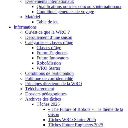
Événements internationaux
Qualifications pour les concours internationaux
Conditions générales de voyage
Matériel
Table de jeu
Informations
Qu’est-ce que la WRO ?
Déroulement d’une saison
Catégories et classes d’âge
Classes d’âge
Future Engineers
Future Innovators
RoboMission
WRO Starter
Conditions de participation
Politique de confidentialité
Principes directeurs de la WRO
Téléchargement
Dossiers pédagogiques
Archives des tâches
Tâches 2025
« The Future of Robots » – le thème de la
saison
Tâches WRO Starter 2025
Tâches Future Engineers 2025