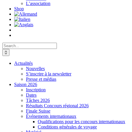
L’association
Shop
Search
for:
Actualités
Nouvelles
S’inscrire à la newsletter
Presse et médias
Saison 2026
Inscription
Dates
Tâches 2026
Résultats Concours régional 2026
Finale Suisse
Événements internationaux
Qualifications pour les concours internationaux
Conditions générales de voyage