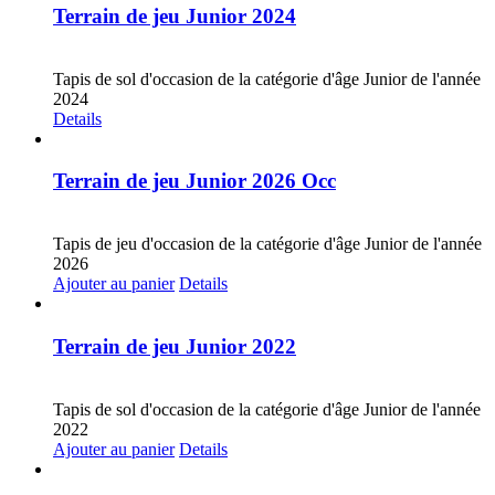
Terrain de jeu Junior 2024
CHF
30.00
Tapis de sol d'occasion de la catégorie d'âge Junior de l'année
2024
Details
Terrain de jeu Junior 2026 Occ
CHF
30.00
Tapis de jeu d'occasion de la catégorie d'âge Junior de l'année
2026
Ajouter au panier
Details
Terrain de jeu Junior 2022
CHF
20.00
Tapis de sol d'occasion de la catégorie d'âge Junior de l'année
2022
Ajouter au panier
Details