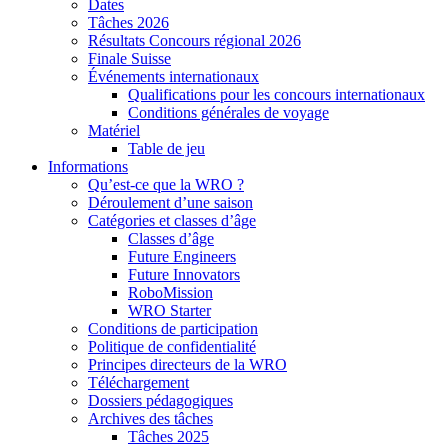
Dates
Tâches 2026
Résultats Concours régional 2026
Finale Suisse
Événements internationaux
Qualifications pour les concours internationaux
Conditions générales de voyage
Matériel
Table de jeu
Informations
Qu’est-ce que la WRO ?
Déroulement d’une saison
Catégories et classes d’âge
Classes d’âge
Future Engineers
Future Innovators
RoboMission
WRO Starter
Conditions de participation
Politique de confidentialité
Principes directeurs de la WRO
Téléchargement
Dossiers pédagogiques
Archives des tâches
Tâches 2025