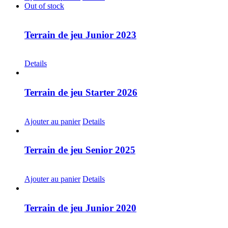
Out of stock
Terrain de jeu Junior 2023
CHF
30.00
Details
Terrain de jeu Starter 2026
CHF
30.00
Ajouter au panier
Details
Terrain de jeu Senior 2025
CHF
30.00
Ajouter au panier
Details
Terrain de jeu Junior 2020
CHF
20.00