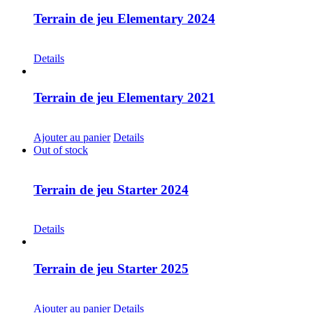
Terrain de jeu Elementary 2024
CHF
30.00
Details
Terrain de jeu Elementary 2021
CHF
20.00
Ajouter au panier
Details
Out of stock
Terrain de jeu Starter 2024
CHF
30.00
Details
Terrain de jeu Starter 2025
CHF
30.00
Ajouter au panier
Details