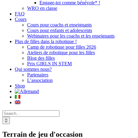
Engage-toi comme bénévole* !
WRO en classe
FAQ
Cours
Cours pour coachs et enseignants
Cours pour enfants et adolescents
Webinaires pour les coachs et les enseignants
Plus de filles dans la robotique !
Camp de robotique pour filles 2026
Ateliers de robotique pour les filles
Blog des filles
Prix GIRLS IN STEM
Qui sommes nous?
Partenaires
L’association
Shop
Search
for:
Terrain de jeu d'occasion