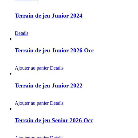
Terrain de jeu Junior 2024
CHF
30.00
Details
Terrain de jeu Junior 2026 Occ
CHF
30.00
Ajouter au panier
Details
Terrain de jeu Junior 2022
CHF
20.00
Ajouter au panier
Details
Terrain de jeu Senior 2026 Occ
CHF
30.00
Ajouter au panier
Details