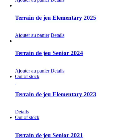
Terrain de jeu Elementary 2025
CHF
30.00
Ajouter au panier
Details
Terrain de jeu Senior 2024
CHF
20.00
Ajouter au panier
Details
Out of stock
Terrain de jeu Elementary 2023
CHF
30.00
Details
Out of stock
Terrain de jeu Senior 2021