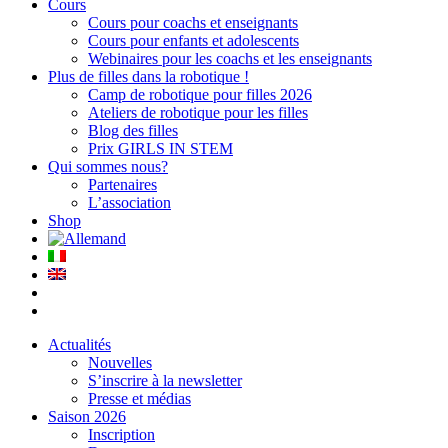
Cours
Cours pour coachs et enseignants
Cours pour enfants et adolescents
Webinaires pour les coachs et les enseignants
Plus de filles dans la robotique !
Camp de robotique pour filles 2026
Ateliers de robotique pour les filles
Blog des filles
Prix GIRLS IN STEM
Qui sommes nous?
Partenaires
L’association
Shop
Actualités
Nouvelles
S’inscrire à la newsletter
Presse et médias
Saison 2026
Inscription