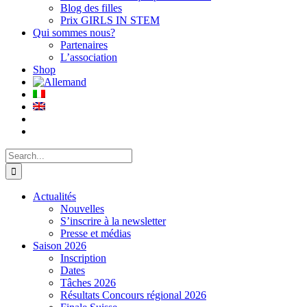
Blog des filles
Prix GIRLS IN STEM
Qui sommes nous?
Partenaires
L’association
Shop
Search
for:
Actualités
Nouvelles
S’inscrire à la newsletter
Presse et médias
Saison 2026
Inscription
Dates
Tâches 2026
Résultats Concours régional 2026