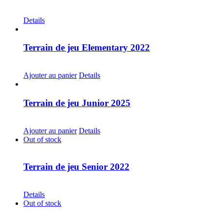
CHF
30.00
Details
Terrain de jeu Elementary 2022
CHF
20.00
Ajouter au panier
Details
Terrain de jeu Junior 2025
CHF
30.00
Ajouter au panier
Details
Out of stock
Terrain de jeu Senior 2022
CHF
30.00
Details
Out of stock