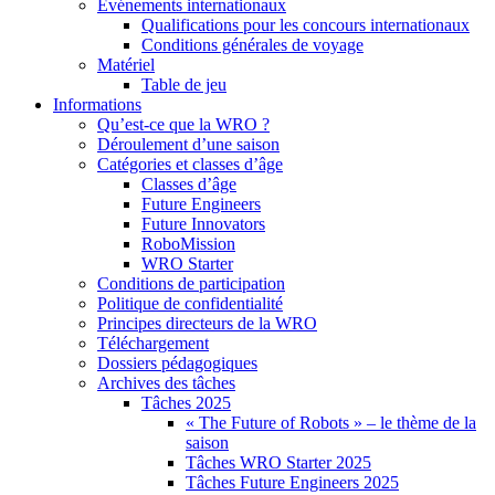
Événements internationaux
Qualifications pour les concours internationaux
Conditions générales de voyage
Matériel
Table de jeu
Informations
Qu’est-ce que la WRO ?
Déroulement d’une saison
Catégories et classes d’âge
Classes d’âge
Future Engineers
Future Innovators
RoboMission
WRO Starter
Conditions de participation
Politique de confidentialité
Principes directeurs de la WRO
Téléchargement
Dossiers pédagogiques
Archives des tâches
Tâches 2025
« The Future of Robots » – le thème de la
saison
Tâches WRO Starter 2025
Tâches Future Engineers 2025