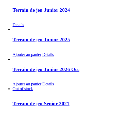
Terrain de jeu Junior 2024
CHF
30.00
Details
Terrain de jeu Junior 2025
CHF
30.00
Ajouter au panier
Details
Terrain de jeu Junior 2026 Occ
CHF
30.00
Ajouter au panier
Details
Out of stock
Terrain de jeu Senior 2021
CHF
30.00