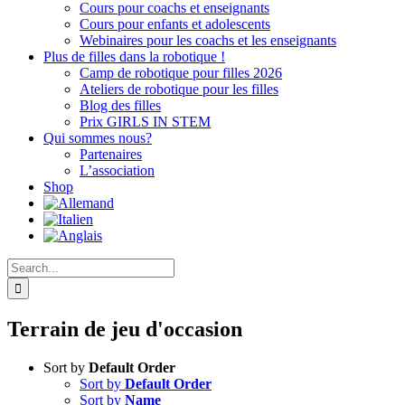
Cours pour coachs et enseignants
Cours pour enfants et adolescents
Webinaires pour les coachs et les enseignants
Plus de filles dans la robotique !
Camp de robotique pour filles 2026
Ateliers de robotique pour les filles
Blog des filles
Prix GIRLS IN STEM
Qui sommes nous?
Partenaires
L’association
Shop
Search
for:
Terrain de jeu d'occasion
Sort by
Default Order
Sort by
Default Order
Sort by
Name