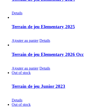
CHF
30.00
Details
Terrain de jeu Elementary 2025
CHF
30.00
Ajouter au panier
Details
Terrain de jeu Elementary 2026 Occ
CHF
30.00
Ajouter au panier
Details
Out of stock
Terrain de jeu Junior 2023
CHF
30.00
Details
Out of stock