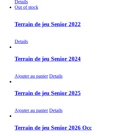
Details
Out of stock
Terrain de jeu Senior 2022
CHF
30.00
Details
Terrain de jeu Senior 2024
CHF
20.00
Ajouter au panier
Details
Terrain de jeu Senior 2025
CHF
30.00
Ajouter au panier
Details
Terrain de jeu Senior 2026 Occ