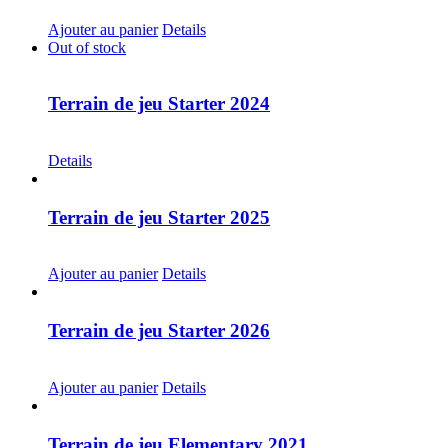
CHF
30.00
Ajouter au panier
Details
Out of stock
Terrain de jeu Starter 2024
CHF
30.00
Details
Terrain de jeu Starter 2025
CHF
30.00
Ajouter au panier
Details
Terrain de jeu Starter 2026
CHF
30.00
Ajouter au panier
Details
Terrain de jeu Elementary 2021