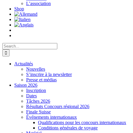
L’association
Shop
Search
for:
Actualités
Nouvelles
S’inscrire à la newsletter
Presse et médias
Saison 2026
Inscription
Dates
Tâches 2026
Résultats Concours régional 2026
Finale Suisse
Événements internationaux
Qualifications pour les concours internationaux
Conditions générales de voyage