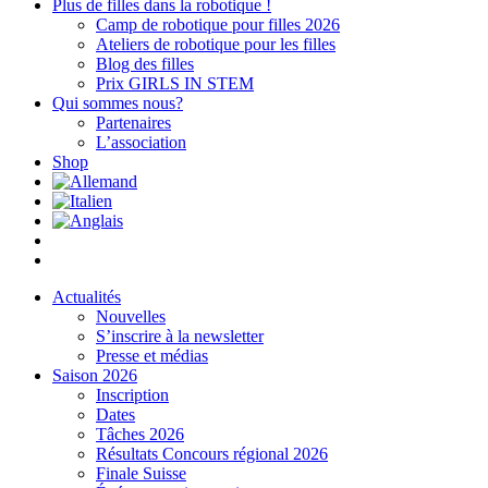
Plus de filles dans la robotique !
Camp de robotique pour filles 2026
Ateliers de robotique pour les filles
Blog des filles
Prix GIRLS IN STEM
Qui sommes nous?
Partenaires
L’association
Shop
Actualités
Nouvelles
S’inscrire à la newsletter
Presse et médias
Saison 2026
Inscription
Dates
Tâches 2026
Résultats Concours régional 2026
Finale Suisse