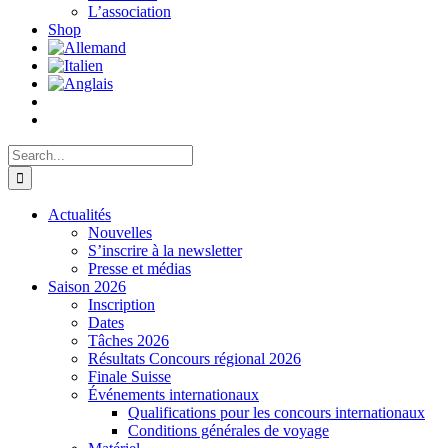
L’association
Shop
Search
for:
Actualités
Nouvelles
S’inscrire à la newsletter
Presse et médias
Saison 2026
Inscription
Dates
Tâches 2026
Résultats Concours régional 2026
Finale Suisse
Événements internationaux
Qualifications pour les concours internationaux
Conditions générales de voyage