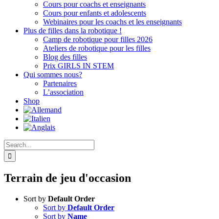
Cours pour coachs et enseignants
Cours pour enfants et adolescents
Webinaires pour les coachs et les enseignants
Plus de filles dans la robotique !
Camp de robotique pour filles 2026
Ateliers de robotique pour les filles
Blog des filles
Prix GIRLS IN STEM
Qui sommes nous?
Partenaires
L’association
Shop
Search
for:
Terrain de jeu d'occasion
Sort by
Default Order
Sort by
Default Order
Sort by
Name