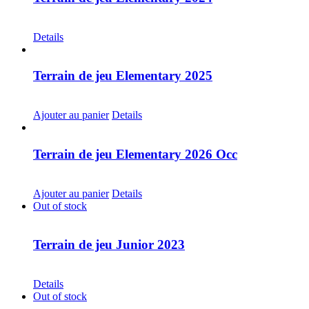
CHF
30.00
Details
Terrain de jeu Elementary 2025
CHF
30.00
Ajouter au panier
Details
Terrain de jeu Elementary 2026 Occ
CHF
30.00
Ajouter au panier
Details
Out of stock
Terrain de jeu Junior 2023
CHF
30.00
Details
Out of stock