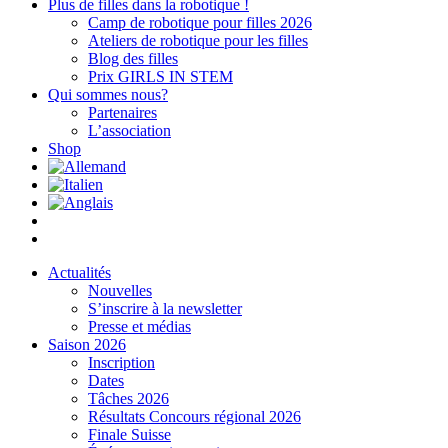
Plus de filles dans la robotique !
Camp de robotique pour filles 2026
Ateliers de robotique pour les filles
Blog des filles
Prix GIRLS IN STEM
Qui sommes nous?
Partenaires
L’association
Shop
Actualités
Nouvelles
S’inscrire à la newsletter
Presse et médias
Saison 2026
Inscription
Dates
Tâches 2026
Résultats Concours régional 2026
Finale Suisse