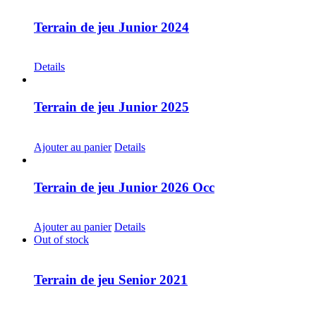
Terrain de jeu Junior 2024
CHF
30.00
Details
Terrain de jeu Junior 2025
CHF
30.00
Ajouter au panier
Details
Terrain de jeu Junior 2026 Occ
CHF
30.00
Ajouter au panier
Details
Out of stock
Terrain de jeu Senior 2021
CHF
30.00