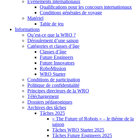
Événements internationaux
Qualifications pour les concours internationaux
Conditions générales de voyage
Matériel
Table de jeu
Informations
Qu’est-ce que la WRO ?
Déroulement d’une saison
Catégories et classes d’âge
Classes d’âge
Future Engineers
Future Innovators
RoboMission
WRO Starter
Conditions de participation
Politique de confidentialité
Principes directeurs de la WRO
Téléchargement
Dossiers pédagogiques
Archives des tâches
Tâches 2025
« The Future of Robots » – le thème de la
saison
Tâches WRO Starter 2025
Tâches Future Engineers 2025