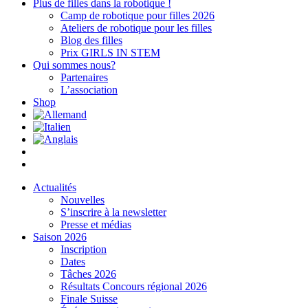
Plus de filles dans la robotique !
Camp de robotique pour filles 2026
Ateliers de robotique pour les filles
Blog des filles
Prix GIRLS IN STEM
Qui sommes nous?
Partenaires
L’association
Shop
Actualités
Nouvelles
S’inscrire à la newsletter
Presse et médias
Saison 2026
Inscription
Dates
Tâches 2026
Résultats Concours régional 2026
Finale Suisse