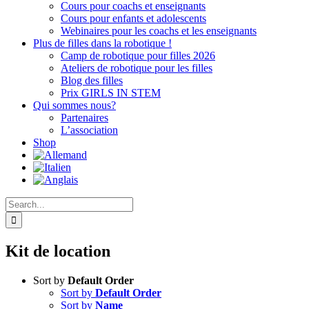
Cours pour coachs et enseignants
Cours pour enfants et adolescents
Webinaires pour les coachs et les enseignants
Plus de filles dans la robotique !
Camp de robotique pour filles 2026
Ateliers de robotique pour les filles
Blog des filles
Prix GIRLS IN STEM
Qui sommes nous?
Partenaires
L’association
Shop
Search
for:
Kit de location
Sort by
Default Order
Sort by
Default Order
Sort by
Name