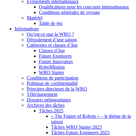
Événements internationaux
Qualifications pour les concours internationaux
Conditions générales de voyage
Matériel
Table de jeu
Informations
Qu’est-ce que la WRO ?
Déroulement d’une saison
Catégories et classes d’âge
Classes d’âge
Future Engineers
Future Innovators
RoboMission
WRO Starter
Conditions de participation
Politique de confidentialité
Principes directeurs de la WRO
Téléchargement
Dossiers pédagogiques
Archives des tâches
Tâches 2025
« The Future of Robots » – le thème de la
saison
Tâches WRO Starter 2025
Tâches Future Engineers 2025