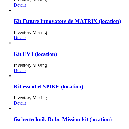
Details
Kit Future Innovators de MATRIX (location)
Inventory Missing
Details
Kit EV3 (location)
Inventory Missing
Details
Kit essentiel SPIKE (location)
Inventory Missing
Details
fischertechnik Robo Mission kit (location)