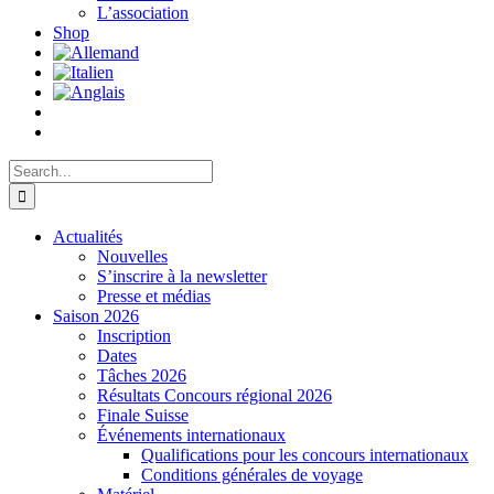
L’association
Shop
Search
for:
Actualités
Nouvelles
S’inscrire à la newsletter
Presse et médias
Saison 2026
Inscription
Dates
Tâches 2026
Résultats Concours régional 2026
Finale Suisse
Événements internationaux
Qualifications pour les concours internationaux
Conditions générales de voyage