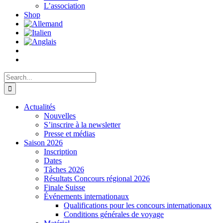
L’association
Shop
Search
for:
Actualités
Nouvelles
S’inscrire à la newsletter
Presse et médias
Saison 2026
Inscription
Dates
Tâches 2026
Résultats Concours régional 2026
Finale Suisse
Événements internationaux
Qualifications pour les concours internationaux
Conditions générales de voyage