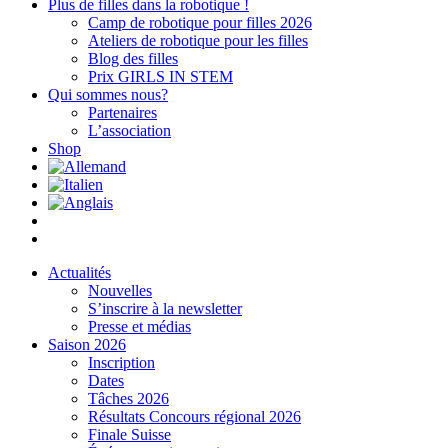
Plus de filles dans la robotique !
Camp de robotique pour filles 2026
Ateliers de robotique pour les filles
Blog des filles
Prix GIRLS IN STEM
Qui sommes nous?
Partenaires
L’association
Shop
Actualités
Nouvelles
S’inscrire à la newsletter
Presse et médias
Saison 2026
Inscription
Dates
Tâches 2026
Résultats Concours régional 2026
Finale Suisse