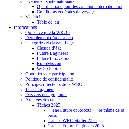
Événements internationaux
Qualifications pour les concours internationaux
Conditions générales de voyage
Matériel
Table de jeu
Informations
Qu’est-ce que la WRO ?
Déroulement d’une saison
Catégories et classes d’âge
Classes d’âge
Future Engineers
Future Innovators
RoboMission
WRO Starter
Conditions de participation
Politique de confidentialité
Principes directeurs de la WRO
Téléchargement
Dossiers pédagogiques
Archives des tâches
Tâches 2025
« The Future of Robots » – le thème de la
saison
Tâches WRO Starter 2025
Tâches Future Engineers 2025