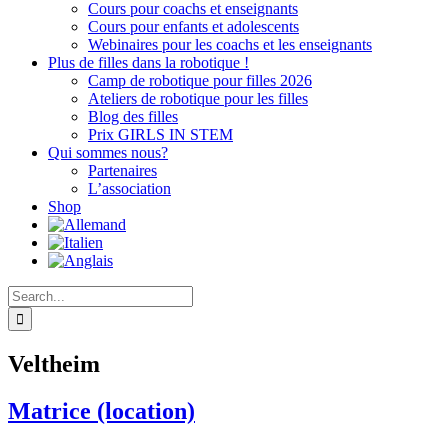
Cours pour coachs et enseignants
Cours pour enfants et adolescents
Webinaires pour les coachs et les enseignants
Plus de filles dans la robotique !
Camp de robotique pour filles 2026
Ateliers de robotique pour les filles
Blog des filles
Prix GIRLS IN STEM
Qui sommes nous?
Partenaires
L’association
Shop
Search
for:
Veltheim
Matrice (location)