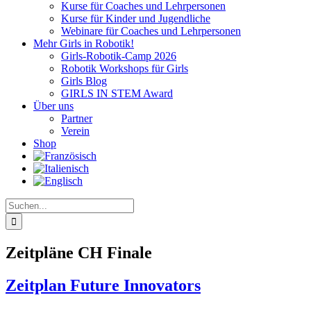
Kurse für Coaches und Lehrpersonen
Kurse für Kinder und Jugendliche
Webinare für Coaches und Lehrpersonen
Mehr Girls in Robotik!
Girls-Robotik-Camp 2026
Robotik Workshops für Girls
Girls Blog
GIRLS IN STEM Award
Über uns
Partner
Verein
Shop
Suche
nach:
Zeitpläne CH Finale
Zeitplan Future Innovators