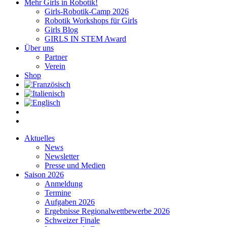
Mehr Girls in Robotik!
Girls-Robotik-Camp 2026
Robotik Workshops für Girls
Girls Blog
GIRLS IN STEM Award
Über uns
Partner
Verein
Shop
Aktuelles
News
Newsletter
Presse und Medien
Saison 2026
Anmeldung
Termine
Aufgaben 2026
Ergebnisse Regionalwettbewerbe 2026
Schweizer Finale