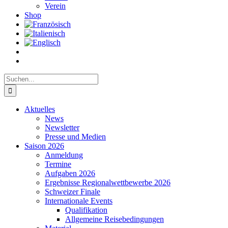
Verein
Shop
Suche
nach:
Aktuelles
News
Newsletter
Presse und Medien
Saison 2026
Anmeldung
Termine
Aufgaben 2026
Ergebnisse Regionalwettbewerbe 2026
Schweizer Finale
Internationale Events
Qualifikation
Allgemeine Reisebedingungen