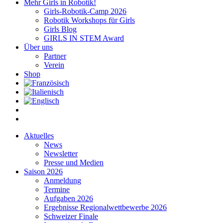
Mehr Girls in Robotik!
Girls-Robotik-Camp 2026
Robotik Workshops für Girls
Girls Blog
GIRLS IN STEM Award
Über uns
Partner
Verein
Shop
Aktuelles
News
Newsletter
Presse und Medien
Saison 2026
Anmeldung
Termine
Aufgaben 2026
Ergebnisse Regionalwettbewerbe 2026
Schweizer Finale