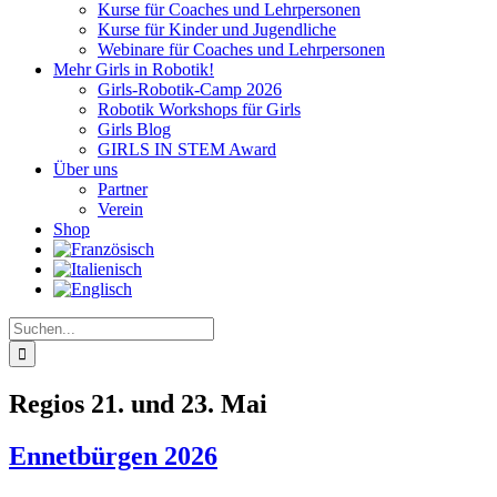
Kurse für Coaches und Lehrpersonen
Kurse für Kinder und Jugendliche
Webinare für Coaches und Lehrpersonen
Mehr Girls in Robotik!
Girls-Robotik-Camp 2026
Robotik Workshops für Girls
Girls Blog
GIRLS IN STEM Award
Über uns
Partner
Verein
Shop
Suche
nach:
Regios 21. und 23. Mai
Ennetbürgen 2026