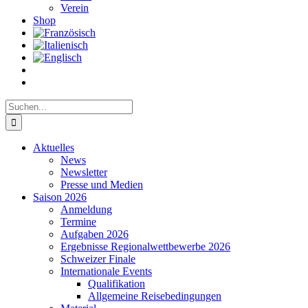
Verein
Shop
Suche
nach:
Aktuelles
News
Newsletter
Presse und Medien
Saison 2026
Anmeldung
Termine
Aufgaben 2026
Ergebnisse Regionalwettbewerbe 2026
Schweizer Finale
Internationale Events
Qualifikation
Allgemeine Reisebedingungen