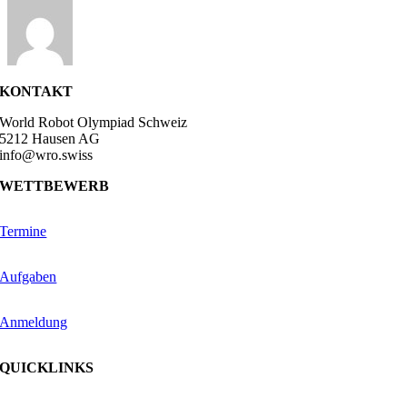
KONTAKT
World Robot Olympiad Schweiz
5212 Hausen AG
info@wro.swiss
WETTBEWERB
Termine
Aufgaben
Anmeldung
QUICKLINKS