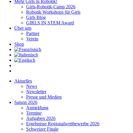
Mehr Girls in Robotik!
Girls-Robotik-Camp 2026
Robotik Workshops für Girls
Girls Blog
GIRLS IN STEM Award
Über uns
Partner
Verein
Shop
Aktuelles
News
Newsletter
Presse und Medien
Saison 2026
Anmeldung
Termine
Aufgaben 2026
Ergebnisse Regionalwettbewerbe 2026
Schweizer Finale