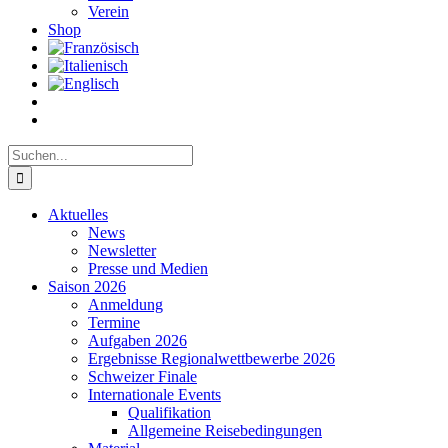
Verein
Shop
Suche
nach:
Aktuelles
News
Newsletter
Presse und Medien
Saison 2026
Anmeldung
Termine
Aufgaben 2026
Ergebnisse Regionalwettbewerbe 2026
Schweizer Finale
Internationale Events
Qualifikation
Allgemeine Reisebedingungen