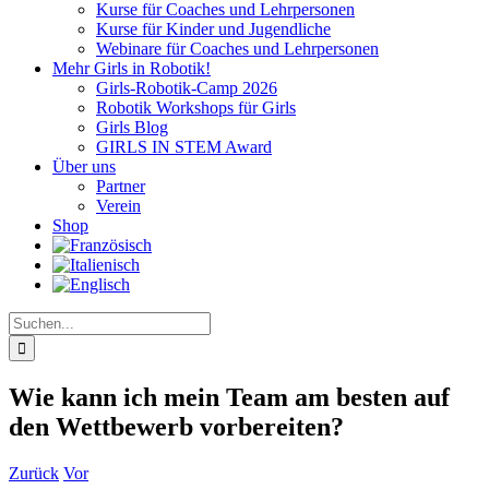
Kurse für Coaches und Lehrpersonen
Kurse für Kinder und Jugendliche
Webinare für Coaches und Lehrpersonen
Mehr Girls in Robotik!
Girls-Robotik-Camp 2026
Robotik Workshops für Girls
Girls Blog
GIRLS IN STEM Award
Über uns
Partner
Verein
Shop
Suche
nach:
Wie kann ich mein Team am besten auf
den Wettbewerb vorbereiten?
Zurück
Vor